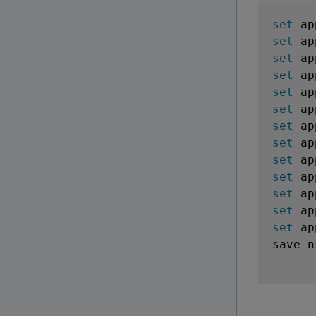
set
 ap
set
 ap
set
 ap
set
 ap
set
 ap
set
 ap
set
 ap
set
 ap
set
 ap
set
 ap
set
 ap
set
 ap
set
 ap
save n