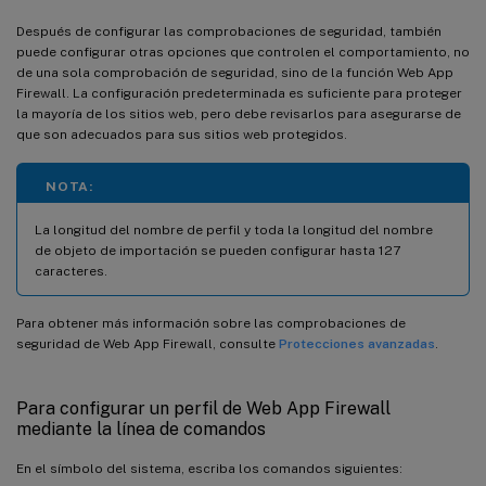
Después de configurar las comprobaciones de seguridad, también
puede configurar otras opciones que controlen el comportamiento, no
de una sola comprobación de seguridad, sino de la función Web App
Firewall. La configuración predeterminada es suficiente para proteger
la mayoría de los sitios web, pero debe revisarlos para asegurarse de
que son adecuados para sus sitios web protegidos.
NOTA:
La longitud del nombre de perfil y toda la longitud del nombre
de objeto de importación se pueden configurar hasta 127
caracteres.
Para obtener más información sobre las comprobaciones de
seguridad de Web App Firewall, consulte
Protecciones avanzadas
.
Para configurar un perfil de Web App Firewall
mediante la línea de comandos
En el símbolo del sistema, escriba los comandos siguientes: