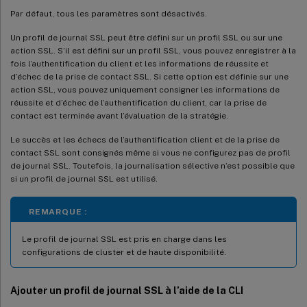
Par défaut, tous les paramètres sont désactivés.
Un profil de journal SSL peut être défini sur un profil SSL ou sur une
action SSL. S’il est défini sur un profil SSL, vous pouvez enregistrer à la
fois l’authentification du client et les informations de réussite et
d’échec de la prise de contact SSL. Si cette option est définie sur une
action SSL, vous pouvez uniquement consigner les informations de
réussite et d’échec de l’authentification du client, car la prise de
contact est terminée avant l’évaluation de la stratégie.
Le succès et les échecs de l’authentification client et de la prise de
contact SSL sont consignés même si vous ne configurez pas de profil
de journal SSL. Toutefois, la journalisation sélective n’est possible que
si un profil de journal SSL est utilisé.
REMARQUE :
Le profil de journal SSL est pris en charge dans les
configurations de cluster et de haute disponibilité.
Ajouter un profil de journal SSL à l’aide de la CLI