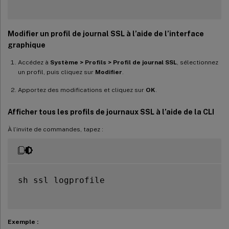
Modifier un profil de journal SSL à l’aide de l’interface
graphique
Accédez à
Système > Profils > Profil de journal SSL
, sélectionnez
un profil, puis cliquez sur
Modifier
.
Apportez des modifications et cliquez sur
OK
.
Afficher tous les profils de journaux SSL à l’aide de la CLI
À l’invite de commandes, tapez :
sh ssl logprofile

Exemple :