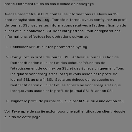
particulièrement utiles en cas d’échec de débogage.
Avec le paramètre DEBUG, toutes les informations relatives au SSL
sont enregistrées
ns.log
. Toutefois, lorsque vous configurez un profil
de journal SSL, seules les informations relatives à l’authentification du
client et à la connexion SSL sont enregistrées. Pour enregistrer ces
informations, effectuez les opérations suivantes :
Définissez DEBUG sur les paramètres Syslog.
Configurez un profil de journal SSL. Activez la journalisation de
l’authentification du client et des échoues/réussites de
l’établissement de connexion SSL et des échecs uniquement Tous
les quatre sont enregistrés lorsque vous associez le profil de
journal SSL au profil SSL. Seuls les échecs ou les succès de
l’authentification du client et les échecs ne sont enregistrés que
lorsque vous associez le profil de journal SSL à l’action SSL.
Joignez le profil de journal SSL à un profil SSL ou à une action SSL.
Voir l’exemple de sortie ns.log pour une authentification client réussie
à la fin de cette page.