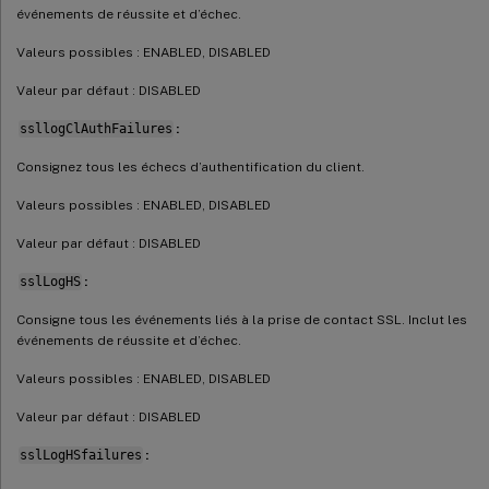
événements de réussite et d’échec.
Valeurs possibles : ENABLED, DISABLED
Valeur par défaut : DISABLED
ssllogClAuthFailures
:
Consignez tous les échecs d’authentification du client.
Valeurs possibles : ENABLED, DISABLED
Valeur par défaut : DISABLED
sslLogHS
:
Consigne tous les événements liés à la prise de contact SSL. Inclut les
événements de réussite et d’échec.
Valeurs possibles : ENABLED, DISABLED
Valeur par défaut : DISABLED
sslLogHSfailures
: