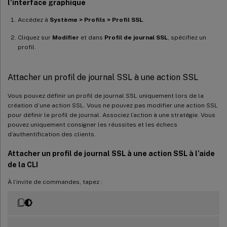
l’interface graphique
Accédez à
Système > Profils > Profil SSL
.
Cliquez sur
Modifier
et dans
Profil de journal SSL
, spécifiez un
profil.
Attacher un profil de journal SSL à une action SSL
Vous pouvez définir un profil de journal SSL uniquement lors de la
création d’une action SSL. Vous ne pouvez pas modifier une action SSL
pour définir le profil de journal. Associez l’action à une stratégie. Vous
pouvez uniquement consigner les réussites et les échecs
d’authentification des clients.
Attacher un profil de journal SSL à une action SSL à l’aide
de la CLI
À l’invite de commandes, tapez :