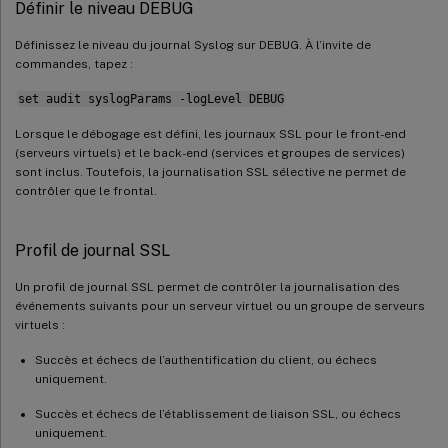
Définir le niveau DEBUG
Définissez le niveau du journal Syslog sur DEBUG. À l’invite de
commandes, tapez :
set audit syslogParams -logLevel DEBUG
Lorsque le débogage est défini, les journaux SSL pour le front-end
(serveurs virtuels) et le back-end (services et groupes de services)
sont inclus. Toutefois, la journalisation SSL sélective ne permet de
contrôler que le frontal.
Profil de journal SSL
Un profil de journal SSL permet de contrôler la journalisation des
événements suivants pour un serveur virtuel ou un groupe de serveurs
virtuels :
Succès et échecs de l’authentification du client, ou échecs
uniquement.
Succès et échecs de l’établissement de liaison SSL, ou échecs
uniquement.