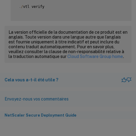
.
/
vtl verify

La version officielle de la documentation de ce produit est en
anglais. Toute version dans une langue autre que l’anglais
est fournie uniquement à titre indicatif et peut inclure du
contenu traduit automatiquement. Pour en savoir plus,
veuillez consulter la clause de non-responsabilité relative à
la traduction automatique sur
Cloud Software Group home
.
Cela vous a-t-il été utile ?
Envoyez-nous vos commentaires
NetScaler Secure Deployment Guide