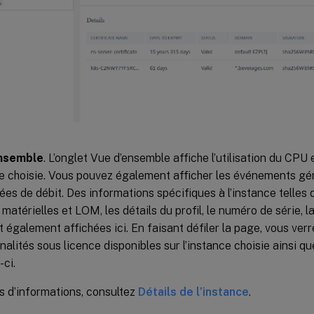
nsemble
. L’onglet Vue d’ensemble affiche l’utilisation du CPU
ce choisie. Vous pouvez également afficher les événements gén
ées de débit. Des informations spécifiques à l’instance telles q
 matérielles et LOM, les détails du profil, le numéro de série, 
nt également affichées ici. En faisant défiler la page, vous ve
nalités sous licence disponibles sur l’instance choisie ainsi 
-ci.
s d’informations, consultez
Détails de l’instance
.