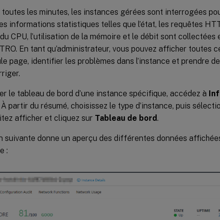
 toutes les minutes, les instances gérées sont interrogées pou
s informations statistiques telles que l’état, les requêtes H
n du CPU, l’utilisation de la mémoire et le débit sont collectées 
TRO. En tant qu’administrateur, vous pouvez afficher toutes 
le page, identifier les problèmes dans l’instance et prendre
riger.
er le tableau de bord d’une instance spécifique, accédez à
In
. À partir du résumé, choisissez le type d’instance, puis sélect
tez afficher et cliquez sur
Tableau de bord
.
ion suivante donne un aperçu des différentes données affichée
e :