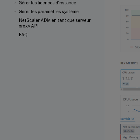
Gérer les licences d'instance
Gérer les paramètres système
NetScaler ADM en tant que serveur
proxy API
FAQ