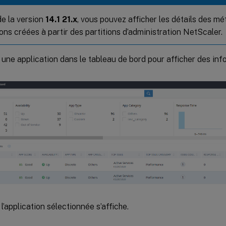
de la version
14.1 21.x
, vous pouvez afficher les détails des mé
ons créées à partir des partitions d’administration NetScaler.
 une application dans le tableau de bord pour afficher des inf
l’application sélectionnée s’affiche.