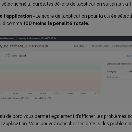
sélectionné la durée, les détails de l’application suivants s’aff
 l’application
– Le score de l’application pour la durée sélect
culé comme
100 moins la pénalité totale
.
au de bord vous permet également d’afficher les problèmes ac
 l’application. Vous pouvez consulter les détails des problèm