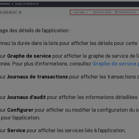
age des détails de l’application :
nnez la durée dans la liste pour afficher les détails pour cette
sur
Graphe de service
pour afficher le graphe de service de l
nnée. Pour plus d’informations, consultez
Graphe de service 
sur
Journaux de transactions
pour afficher les transactions 
sur
Journaux d’audit
pour afficher les informations détaillées 
sur
Configurer
pour afficher ou modifier la configuration du 
pour l’application.
sur
Service
pour afficher les services liés à l’application.