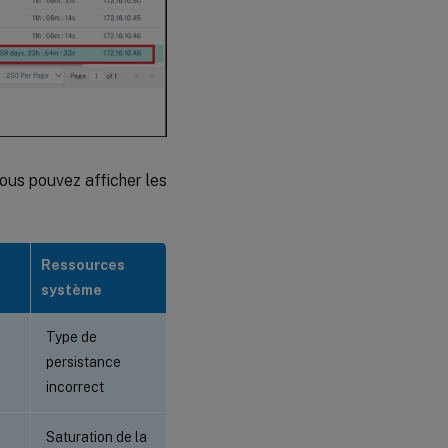
Vous pouvez afficher les
Ressources
système
Type de
persistance
incorrect
Saturation de la