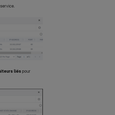
 service.
iteurs liés
pour