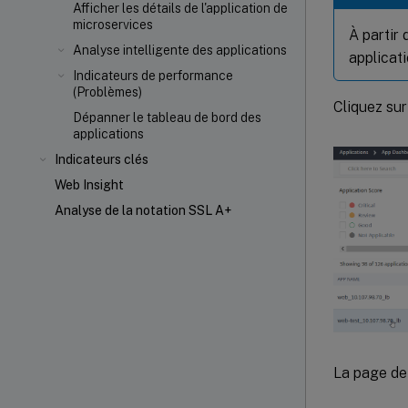
Afficher les détails de l'application de
microservices
À partir 
Analyse intelligente des applications
applicati
Indicateurs de performance
(Problèmes)
Cliquez sur
Dépanner le tableau de bord des
applications
Indicateurs clés
Web Insight
Analyse de la notation SSL A+
La page de 