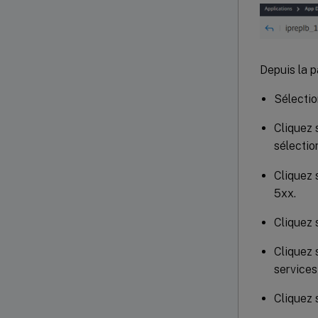
Depuis la p
Sélectio
Cliquez 
sélectio
Cliquez 
5xx.
Cliquez 
Cliquez 
services 
Cliquez 