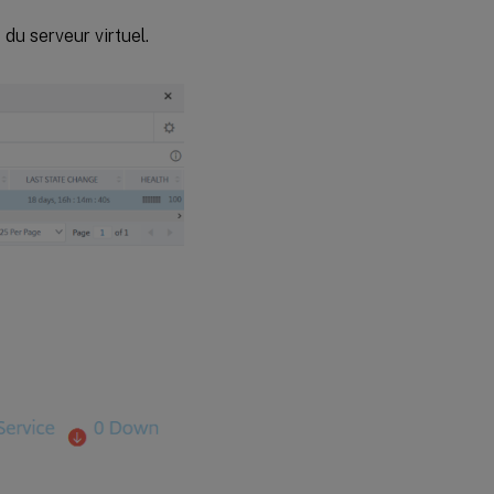
du serveur virtuel.