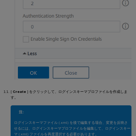
[
Create
] をクリックして、ログインスキーマプロファイルを作成しま
す。
注:
ログインスキーマファイル (.xml) を後で編集する場合、変更を反映さ
せるには、ログインスキーマプロファイルを編集して、ログインスキー
マ (.xml) ファイルを再度選択する必要があります。