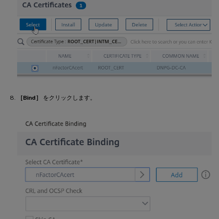
［Bind］
をクリックします。