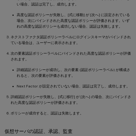
い場合、認証は完了し、成功します。
高度な認証ポリシーが失敗し、[式に移動] が [次へ] に設定されている
場合、次にバインドされた高度な認証ポリシーが評価されます。いず
れの高度な認証ポリシーも成功しない場合、認証は失敗します。
ネクストファクタ認証ポリシーラベルにログインスキーマがバインドされ
ている場合は、ユーザーに表示されます。
次の要素認証ポリシーラベルにバインドされた高度な認証ポリシーが評価
されます。
詳細認証ポリシーが成功し、次の要素 (認証ポリシーラベル) が構成さ
れると、次の要素が評価されます。
Next Factor が設定されていない場合、認証は完了し、成功します。
詳細認証ポリシーが失敗し、[式に移行] が [次へ] の場合、次にバインドさ
れた高度な認証ポリシーが評価されます。
ポリシーが成功すると、認証は失敗します。
仮想サーバの認証、承認、監査