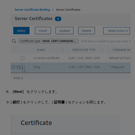
［Bind］
をクリックします。
[
続行
] をクリックして、[
証明書
] セクションを閉じます。