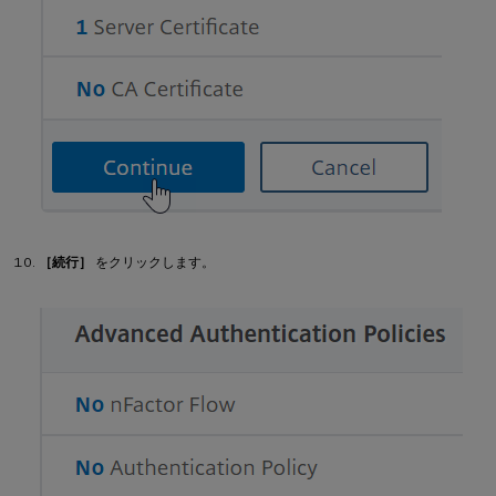
［続行］
をクリックします。