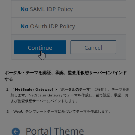
ポータル・テーマを認証、承認、監査用仮想サーバーにバインド
する
［
NetScaler Gateway］>［ポータルのテーマ
］に移動し、テーマを追
加します。NetScaler Gateway でテーマを作成し、後で認証、承認、お
よび監査仮想サーバーにバインドします。
rfWebUI テンプレートテーマに基づいてテーマを作成します。