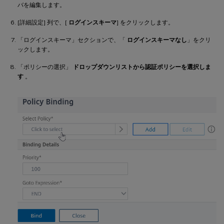
バを編集します。
[詳細設定] 列で、[
ログインスキーマ
] をクリックします。
「ログインスキーマ」セクションで、「
ログインスキーマなし
」をクリ
ックします。
「ポリシーの選択」
ドロップダウンリストから認証ポリシーを選択しま
す
。