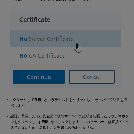
[
クリックして選択] というテキストをクリックし
、サーバー証明書を選
択します。
認証、承認、および監査用の仮想サーバーの証明書の横にあるラジオボタ
ンをクリックし、[
選択
] をクリックします。このサーバーには直接アクセ
スできないため、選択した証明書は関係ありません。