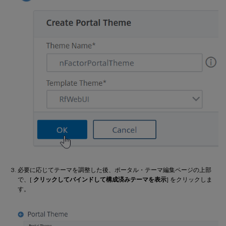
必要に応じてテーマを調整した後、ポータル・テーマ編集ページの上部
で、[
クリックしてバインドして構成済みテーマを表示
] をクリックしま
す。