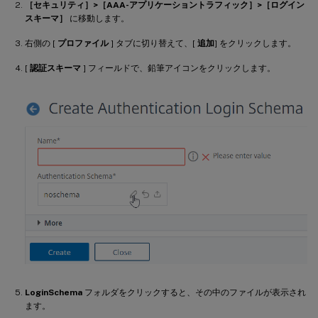
［セキュリティ］>［AAA-アプリケーショントラフィック］>［ログイン
スキーマ］
に移動します。
右側の [
プロファイル
] タブに切り替えて、[
追加
] をクリックします。
[
認証スキーマ
] フィールドで、鉛筆アイコンをクリックします。
LoginSchema
フォルダをクリックすると、その中のファイルが表示され
ます。