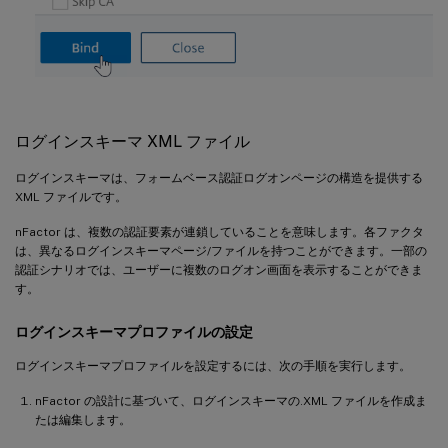
ログインスキーマ XML ファイル
ログインスキーマは、フォームベース認証ログオンページの構造を提供する
XML ファイルです。
nFactor は、複数の認証要素が連鎖していることを意味します。各ファクタ
は、異なるログインスキーマページ/ファイルを持つことができます。一部の
認証シナリオでは、ユーザーに複数のログオン画面を表示することができま
す。
ログインスキーマプロファイルの設定
ログインスキーマプロファイルを設定するには、次の手順を実行します。
nFactor の設計に基づいて、ログインスキーマの.XML ファイルを作成ま
たは編集します。