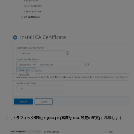
[
トラフィック管理] > [SSL] > [高度な SSL 設定の変更
] に移動します。