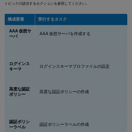
トピックの該当するセクションを参照してください。
構成要素
実行するタスク
AAA 仮想サ
AAA 仮想サーバを作成する
ーバ
ログインス
ログインスキーマプロファイルの設定
キーマ
高度な認証
高度な認証ポリシーの作成
ポリシー
認証ポリシ
認証ポリシーラベルの作成
ーラベル