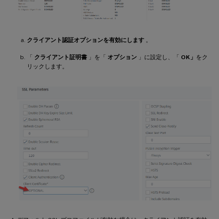
クライアント認証オプションを有効にします
。
「
クライアント証明書
」を「
オプション
」に設定し、「
OK」
をク
リックします。