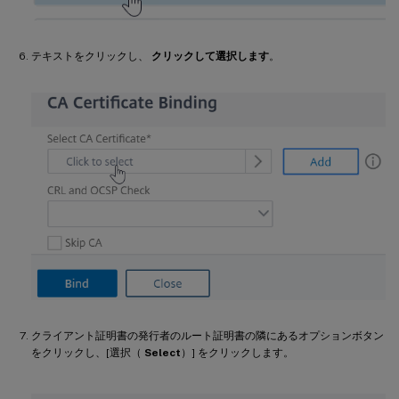
テキストをクリックし、
クリックして選択します
。
クライアント証明書の発行者のルート証明書の隣にあるオプションボタン
をクリックし、[選択（
Select
）] をクリックします。