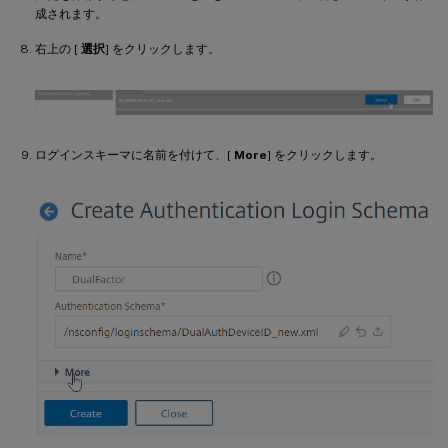
成されます。
右上の [
選択
] をクリックします。
ログインスキーマに名前を付けて、[
More
] をクリックします。