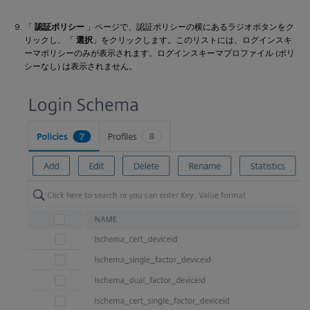
「
認証ポリシー
」ページで、認証ポリシーの横にあるラジオボタンをク
リックし、「
選択
」をクリックします。このリストには、ログインスキ
ーマポリシーのみが表示されます。ログインスキーマプロファイル (ポリ
シーなし) は表示されません。