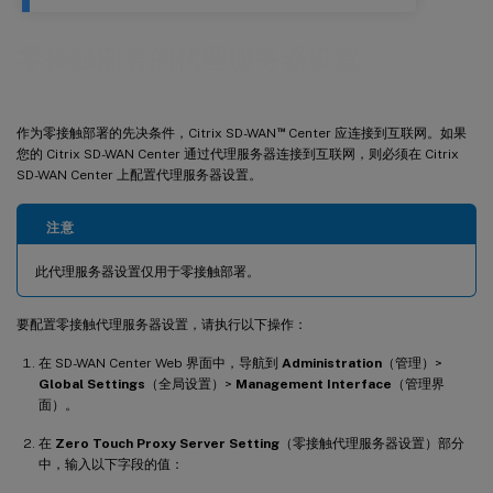
零接触部署的代理服务器设置
™
作为零接触部署的先决条件，Citrix SD-WAN
Center 应连接到互联网。如果
您的 Citrix SD-WAN Center 通过代理服务器连接到互联网，则必须在 Citrix
SD-WAN Center 上配置代理服务器设置。
注意
此代理服务器设置仅用于零接触部署。
要配置零接触代理服务器设置，请执行以下操作：
在 SD-WAN Center Web 界面中，导航到
Administration
（管理）>
Global Settings
（全局设置）>
Management Interface
（管理界
面）。
在
Zero Touch Proxy Server Setting
（零接触代理服务器设置）部分
中，输入以下字段的值：