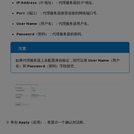
IP Address
（IP 地址）：代理服务器的 IP 地址。
Port
（端口）：代理服务器接受连接的网络端口号。
User Name
（用户名）：代理服务器用户名。
Password
（密码）：代理服务器的密码。
注意
如果代理服务器上未配置身份验证，则可以将
User Name
（用户
名）和
Password
（密码）字段留空。
单击
Apply
（应用），将显示一个确认对话框。