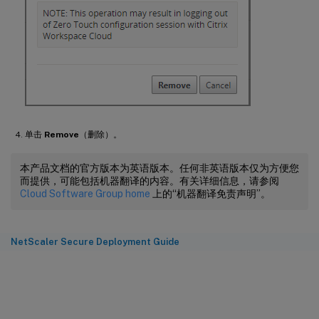
单击
Remove
（删除）。
本产品文档的官方版本为英语版本。任何非英语版本仅为方便您
而提供，可能包括机器翻译的内容。有关详细信息，请参阅
Cloud Software Group home
上的“机器翻译免责声明”。
NetScaler Secure Deployment Guide