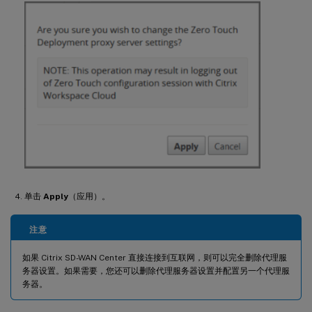
单击
Apply
（应用）。
注意
如果 Citrix SD-WAN Center 直接连接到互联网，则可以完全删除代理服
务器设置。如果需要，您还可以删除代理服务器设置并配置另一个代理服
务器。