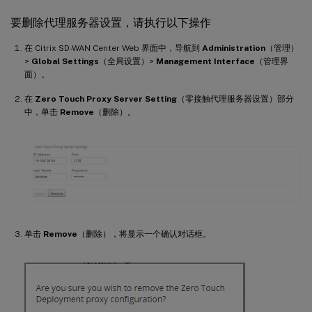
要删除代理服务器设置，请执行以下操作
在 Citrix SD-WAN Center Web 界面中，导航到
Administration
（管理）
>
Global Settings
（全局设置）>
Management Interface
（管理界
面）。
在
Zero Touch Proxy Server Setting
（零接触代理服务器设置）部分
中，单击
Remove
（删除）。
单击
Remove
（删除），将显示一个确认对话框。