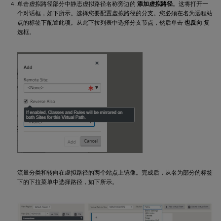
单击虚拟路径部分中静态虚拟路径名称旁边的
添加虚拟路径
。这将打开一
个对话框，如下所示。选择您要配置虚拟路径的分支。您必须在名为远程站
点的标签下配置此项。从此下拉列表中选择分支节点，然后单击
也反向
复
选框。
流量分类和转向在虚拟路径的两个站点上镜像。完成后，从名为部分的标签
下的下拉菜单中选择路径，如下所示。