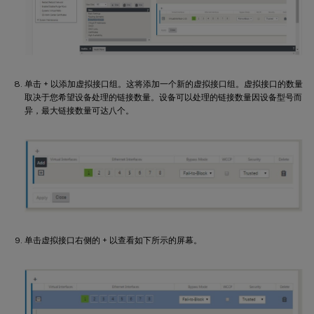
单击 + 以添加虚拟接口组。这将添加一个新的虚拟接口组。虚拟接口的数量
取决于您希望设备处理的链接数量。设备可以处理的链接数量因设备型号而
异，最大链接数量可达八个。
单击虚拟接口右侧的 + 以查看如下所示的屏幕。