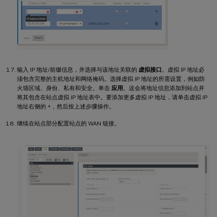
输入 IP 地址/前缀信息，并选择与该地址关联的
虚拟接口
。虚拟 IP 地址必
须包含完整的主机地址和网络掩码。选择虚拟 IP 地址的所需设置，例如防
火墙区域、身份、私有和安全。单击
应用
。这会将地址信息添加到站点并
将其包含在站点虚拟 IP 地址表中。要添加更多虚拟 IP 地址，请单击虚拟 IP
地址右侧的 +，然后按上述步骤操作。
继续在站点部分配置站点的 WAN 链接。