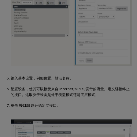
输入基本设置，例如位置、站点名称。
配置设备，使其可以接受来自 Internet/MPLS/宽带的流量。定义链接终止
的接口。这取决于设备是处于覆盖模式还是底层模式。
单击
接口组
以开始定义接口。