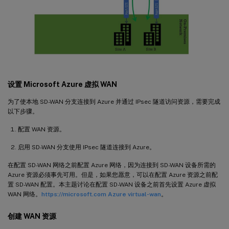
设置 Microsoft Azure 虚拟 WAN
为了使本地 SD-WAN 分支连接到 Azure 并通过 IPsec 隧道访问资源，需要完成
以下步骤。
配置 WAN 资源。
启用 SD-WAN 分支使用 IPsec 隧道连接到 Azure。
在配置 SD-WAN 网络之前配置 Azure 网络，因为连接到 SD-WAN 设备所需的
Azure 资源必须事先可用。但是，如果您愿意，可以在配置 Azure 资源之前配
置 SD-WAN 配置。本主题讨论在配置 SD-WAN 设备之前首先设置 Azure 虚拟
WAN 网络。
https://microsoft.com Azure virtual-wan
。
创建 WAN 资源