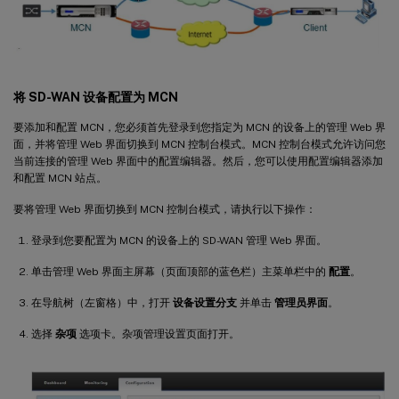
将 SD-WAN 设备配置为 MCN
要添加和配置 MCN，您必须首先登录到您指定为 MCN 的设备上的管理 Web 界
面，并将管理 Web 界面切换到 MCN 控制台模式。MCN 控制台模式允许访问您
当前连接的管理 Web 界面中的配置编辑器。然后，您可以使用配置编辑器添加
和配置 MCN 站点。
要将管理 Web 界面切换到 MCN 控制台模式，请执行以下操作：
登录到您要配置为 MCN 的设备上的 SD-WAN 管理 Web 界面。
单击管理 Web 界面主屏幕（页面顶部的蓝色栏）主菜单栏中的
配置
。
在导航树（左窗格）中，打开
设备设置分支
并单击
管理员界面
。
选择
杂项
选项卡。杂项管理设置页面打开。