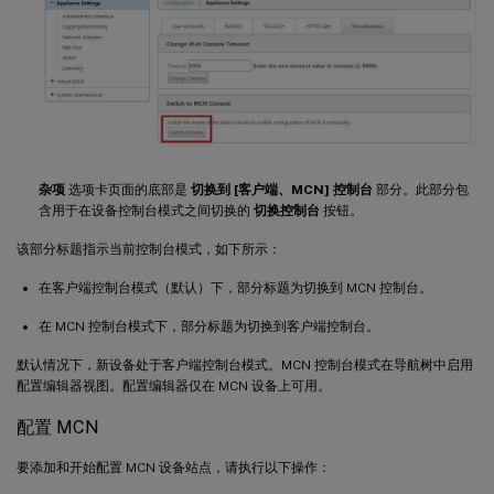
杂项
选项卡页面的底部是
切换到 [客户端、MCN] 控制台
部分。此部分包
含用于在设备控制台模式之间切换的
切换控制台
按钮。
该部分标题指示当前控制台模式，如下所示：
在客户端控制台模式（默认）下，部分标题为切换到 MCN 控制台。
在 MCN 控制台模式下，部分标题为切换到客户端控制台。
默认情况下，新设备处于客户端控制台模式。MCN 控制台模式在导航树中启用
配置编辑器视图。配置编辑器仅在 MCN 设备上可用。
配置 MCN
要添加和开始配置 MCN 设备站点，请执行以下操作：