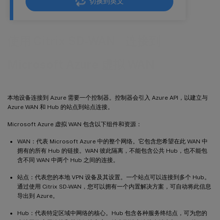
切换到英文
™
使用 Citrix SD-WAN
连接到
Microsoft Azure 虚拟 WAN
本地设备连接到 Azure 需要一个控制器。控制器会引入 Azure API，以建立与
Azure WAN 和 Hub 的站点到站点连接。
Microsoft Azure 虚拟 WAN 包含以下组件和资源：
WAN：代表 Microsoft Azure 中的整个网络。它包含您希望在此 WAN 中
拥有的所有 Hub 的链接。WAN 彼此隔离，不能包含公共 Hub，也不能包
含不同 WAN 中两个 Hub 之间的连接。
站点：代表您的本地 VPN 设备及其设置。一个站点可以连接到多个 Hub。
通过使用 Citrix SD-WAN，您可以拥有一个内置解决方案，可自动将此信息
导出到 Azure。
Hub：代表特定区域中网络的核心。Hub 包含各种服务终结点，可为您的