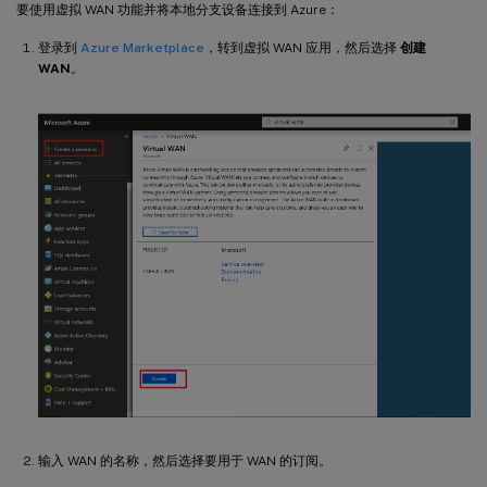
要使用虚拟 WAN 功能并将本地分支设备连接到 Azure：
登录到
Azure Marketplace
，转到虚拟 WAN 应用，然后选择
创建
WAN
。
输入 WAN 的名称，然后选择要用于 WAN 的订阅。