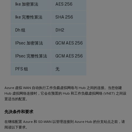
Ike 加密算法
AES 256
Ike 完整性算法
SHA 256
Dh 组
DH2
IPsec 加密算法
GCM AES 256
IPsec 完整性算法
GCM AES 256
PFS 组
无
Azure 虚拟 WAN 自动执行工作负载虚拟网络与 Hub 之间的连接。当您创建
Hub 虚拟网络连接时，它会在预置的 Hub 和工作负载虚拟网络 (VNET) 之间设
置适当的配置。
先决条件和要求
在继续配置 Azure 和 SD-WAN 以管理连接到 Azure Hub 的分支站点之前，请
阅读以下要求。