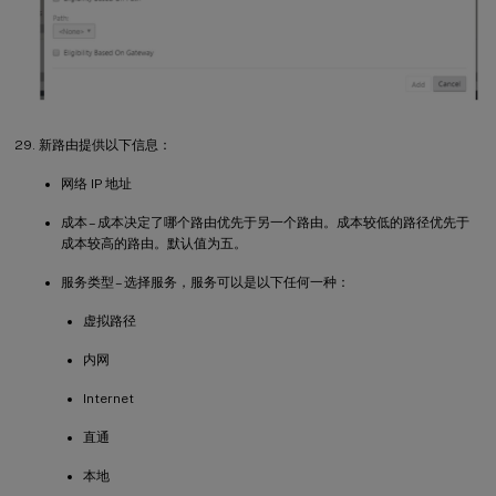
新路由提供以下信息：
网络 IP 地址
成本 – 成本决定了哪个路由优先于另一个路由。成本较低的路径优先于
成本较高的路由。默认值为五。
服务类型 – 选择服务，服务可以是以下任何一种：
虚拟路径
内网
Internet
直通
本地