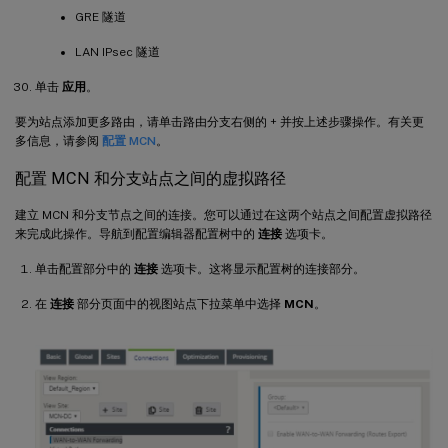
GRE 隧道
LAN IPsec 隧道
单击
应用
。
要为站点添加更多路由，请单击路由分支右侧的 + 并按上述步骤操作。有关更
多信息，请参阅
配置 MCN
。
配置 MCN 和分支站点之间的虚拟路径
建立 MCN 和分支节点之间的连接。您可以通过在这两个站点之间配置虚拟路径
来完成此操作。导航到配置编辑器配置树中的
连接
选项卡。
单击配置部分中的
连接
选项卡。这将显示配置树的连接部分。
在
连接
部分页面中的视图站点下拉菜单中选择
MCN
。