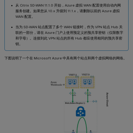
从 Citrix SD-WAN 11.1.0 开始，Azure 虚拟 WAN 配置使用自动内网
服务创建。如果您从 10.x 升级到 11.1.x，请删除以前的 Azure 虚拟
WAN 配置。
当为 SD-WAN 站点配置了多个 WAN 链接时，作为 VPN 站点 Hub 关
联的一部分，请在 Azure 门户上使用预定义的预共享密钥（仅限数字
和字母）。连接到此 VPN 站点的所有 Hub 都应使用相同的预共享密
钥。
下图说明了一个在 Microsoft Azure 中具有两个站点和两个虚拟网络的网络。