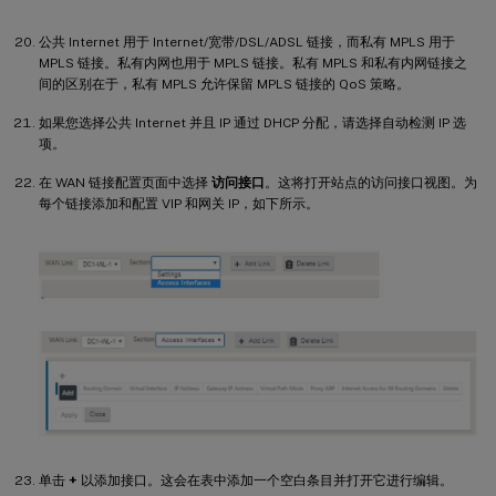
公共 Internet 用于 Internet/宽带/DSL/ADSL 链接，而私有 MPLS 用于
MPLS 链接。私有内网也用于 MPLS 链接。私有 MPLS 和私有内网链接之
间的区别在于，私有 MPLS 允许保留 MPLS 链接的 QoS 策略。
如果您选择公共 Internet 并且 IP 通过 DHCP 分配，请选择自动检测 IP 选
项。
在 WAN 链接配置页面中选择
访问接口
。这将打开站点的访问接口视图。为
每个链接添加和配置 VIP 和网关 IP，如下所示。
单击
+
以添加接口。这会在表中添加一个空白条目并打开它进行编辑。