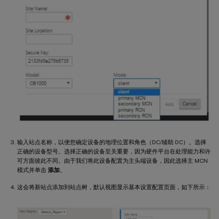
输入站点名称，以便您确定设备的地理位置和角色（DC/辅助 DC）。选择
正确的设备型号。选择正确的设备至关重要，因为硬件平台在处理能力和许
可方面彼此不同。由于我们将此设备配置为主头端设备，因此选择主 MCN
模式并单击
添加
。
这会将新站点添加到站点树，默认视图显示基本设置配置页面，如下所示：