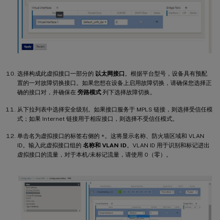
选择构成此虚拟接口一部分的
以太网接口
。根据平台型号，设备具有预配
置的一对故障切换接口。如果您想在设备上启用故障切换，请确保您选择正
确的接口对，并确保在
旁路模式
列下选择故障切换。
从下拉列表中选择安全级别。如果接口服务于 MPLS 链接，则选择受信任模
式；如果 Internet 链接用于相应接口，则选择不受信任模式。
单击名为虚拟接口的标签右侧的 +。这将显示名称、防火墙区域和 VLAN
ID。输入此虚拟接口组的
名称和 VLAN ID
。VLAN ID 用于识别和标记进出
虚拟接口的流量，对于本机/未标记流量，请使用 0（零）。