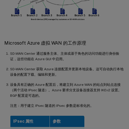
Microsoft Azure 虚拟 WAN 的工作原理
SD-WAN Center 通过服务主体、主体或基于角色的访问功能进行身份验
证，这些功能在 Azure GUI 中启用。
SD-WAN Center 获取 Azure 连接配置并更新本地设备。这可自动执行本地
设备的配置下载、编辑和更新。
设备具有正确的 Azure 配置后，将建立到 Azure WAN 的站点到站点连接
（两个活动 IPsec 隧道）。Azure 要求分支设备连接器支持 IKEv2 设置。
BGP 配置是可选的。
注意：用于建立 IPsec 隧道的 IPsec 参数是标准化的。
IPsec 属性
参数