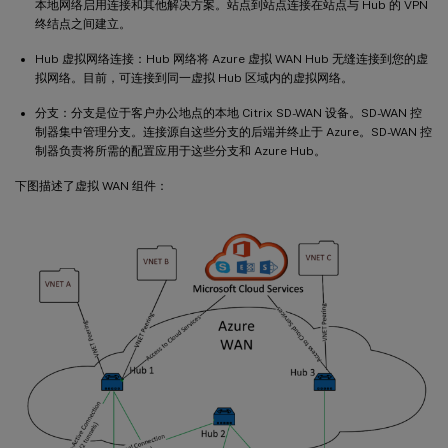
本地网络启用连接和其他解决方案。站点到站点连接在站点与 Hub 的 VPN
终结点之间建立。
Hub 虚拟网络连接：Hub 网络将 Azure 虚拟 WAN Hub 无缝连接到您的虚
拟网络。目前，可连接到同一虚拟 Hub 区域内的虚拟网络。
分支：分支是位于客户办公地点的本地 Citrix SD-WAN 设备。SD-WAN 控
制器集中管理分支。连接源自这些分支的后端并终止于 Azure。SD-WAN 控
制器负责将所需的配置应用于这些分支和 Azure Hub。
下图描述了虚拟 WAN 组件：