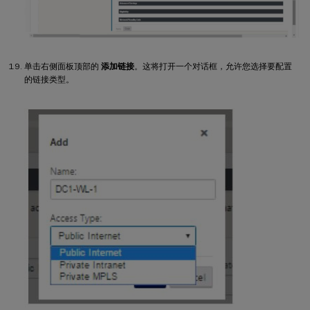
单击右侧面板顶部的
添加链接
。这将打开一个对话框，允许您选择要配置
的链接类型。