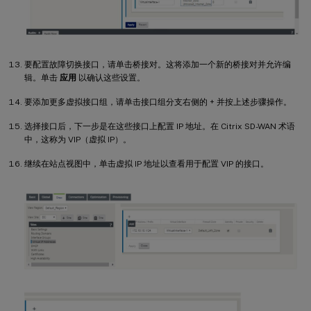
要配置故障切换接口，请单击桥接对。这将添加一个新的桥接对并允许编
辑。单击
应用
以确认这些设置。
要添加更多虚拟接口组，请单击接口组分支右侧的 + 并按上述步骤操作。
选择接口后，下一步是在这些接口上配置 IP 地址。在 Citrix SD-WAN 术语
中，这称为 VIP（虚拟 IP）。
继续在站点视图中，单击虚拟 IP 地址以查看用于配置 VIP 的接口。