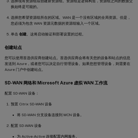
选择现有资源组或创建新资源组。资源组是逻辑构造，资源组之间的数据交
换始终是可能的。
选择您希望资源组所在的区域。WAN 是一个没有区域的全局资源。但是，
您必须为包含 WAN 资源元数据的资源组输入一个区域。
单击
创建
。这将启动验证和部署设置的过程。
创建站点
您可以使用首选供应商创建站点。首选供应商会将有关您的设备和站点的信息
发送到 Azure，或者您可以决定自行管理设备。如果您想管理设备，则需要在
Azure 门户中创建站点。
SD-WAN 网络和 Microsoft Azure 虚拟 WAN 工作流
配置 SD-WAN 设备：
预置 Citrix SD-WAN 设备
将 SD-WAN 分支设备连接到 MCN 设备。
配置 SD-WAN 设备
为 Active-Active 连接配置内网服务。