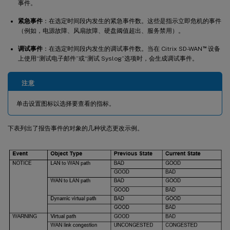
事件。
紧急事件
：在选定时间段内发生的紧急事件数。这些是指示立即危机的事件
（例如，电源故障、风扇故障、硬盘阈值超出、服务禁用）。
™
调试事件
：在选定时间段内发生的调试事件数。当在 Citrix SD-WAN
设备
上使用“测试电子邮件”或“测试 Syslog”选项时，会生成调试事件。
注意
单击设置图标以选择要查看的指标。
下表列出了报告事件的对象的几种状态更改示例。