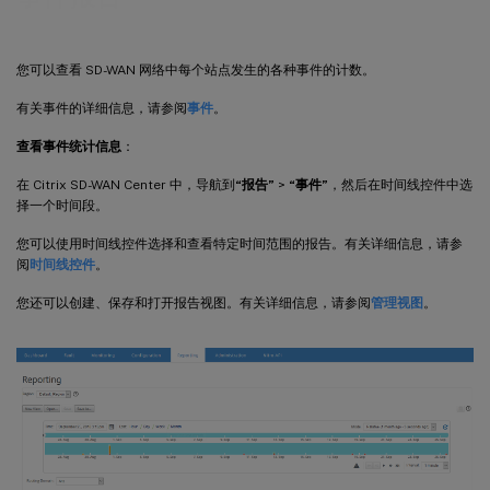
您可以查看 SD-WAN 网络中每个站点发生的各种事件的计数。
有关事件的详细信息，请参阅
事件
。
查看事件统计信息
：
在 Citrix SD-WAN Center 中，导航到
“报告”
>
“事件”
，然后在时间线控件中选
择一个时间段。
您可以使用时间线控件选择和查看特定时间范围的报告。有关详细信息，请参
阅
时间线控件
。
您还可以创建、保存和打开报告视图。有关详细信息，请参阅
管理视图
。