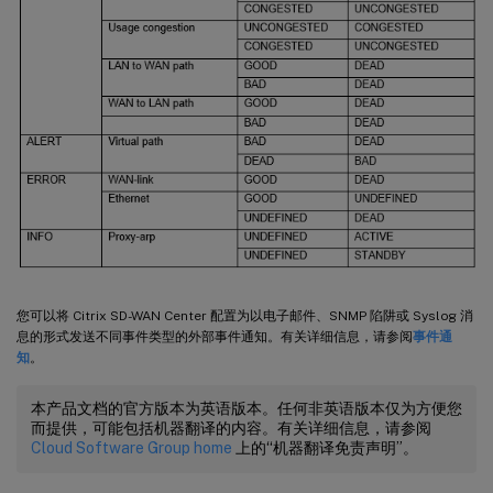
您可以将 Citrix SD-WAN Center 配置为以电子邮件、SNMP 陷阱或 Syslog 消
息的形式发送不同事件类型的外部事件通知。有关详细信息，请参阅
事件通
知
。
本产品文档的官方版本为英语版本。任何非英语版本仅为方便您
而提供，可能包括机器翻译的内容。有关详细信息，请参阅
Cloud Software Group home
上的“机器翻译免责声明”。