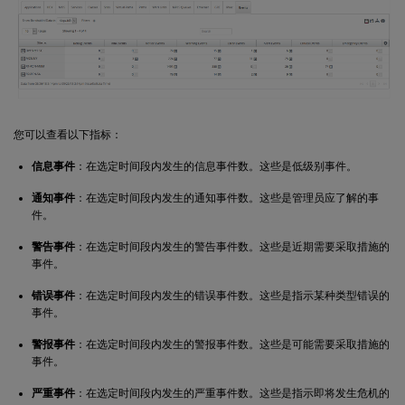
您可以查看以下指标：
信息事件
：在选定时间段内发生的信息事件数。这些是低级别事件。
通知事件
：在选定时间段内发生的通知事件数。这些是管理员应了解的事
件。
警告事件
：在选定时间段内发生的警告事件数。这些是近期需要采取措施的
事件。
错误事件
：在选定时间段内发生的错误事件数。这些是指示某种类型错误的
事件。
警报事件
：在选定时间段内发生的警报事件数。这些是可能需要采取措施的
事件。
严重事件
：在选定时间段内发生的严重事件数。这些是指示即将发生危机的