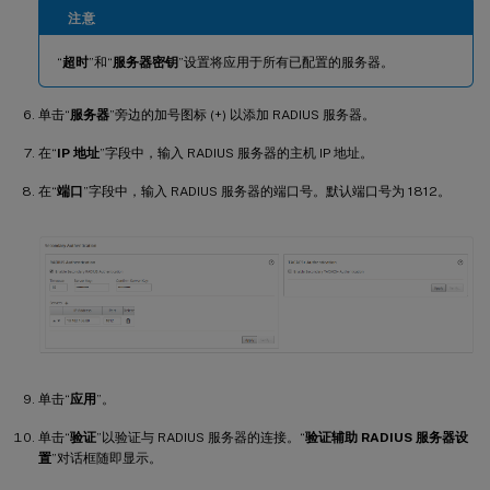
注意
“
超时
”和“
服务器密钥
”设置将应用于所有已配置的服务器。
单击“
服务器
”旁边的加号图标 (+) 以添加 RADIUS 服务器。
在“
IP 地址
”字段中，输入 RADIUS 服务器的主机 IP 地址。
在“
端口
”字段中，输入 RADIUS 服务器的端口号。默认端口号为 1812。
单击“
应用
”。
单击“
验证
”以验证与 RADIUS 服务器的连接。“
验证辅助 RADIUS 服务器设
置
”对话框随即显示。