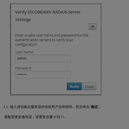
输入身份验证服务器的有效用户名和密码，然后单击“
验证
”。
要配置更多服务器，请重复步骤 6 到 11。