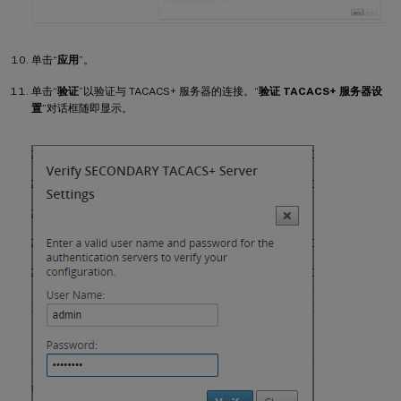
单击“
应用
”。
单击“
验证
”以验证与 TACACS+ 服务器的连接。“
验证 TACACS+ 服务器设
置
”对话框随即显示。