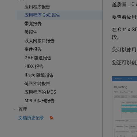
越质量，0
应用程序报告
应用程序 QoE 报告
要查看应用程
带宽报告
在 Citrix 
类报告
段。
以太网接口报告
您可以使用
事件报告
GRE 隧道报告
您还可以创
HDX
报告
IPsec 隧道报告
链路性能报告
应用程序的 MOS
MPLS 队列报告
管理
文档历史记录