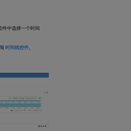
控件中选择一个时间
参阅
时间线控件
。