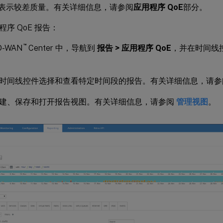
 表示较差质量。有关详细信息，请参阅
应用程序 QoE
部分。
序 QoE 报告：
™
SD-WAN
Center 中，导航到
报告 > 应用程序 QoE
，并在时间线
时间线控件选择和查看特定时间段的报告。有关详细信息，请
建、保存和打开报告视图。有关详细信息，请参阅
管理视图
。