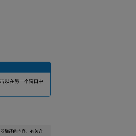
击以在另一个窗口中
机器翻译的内容。有关详