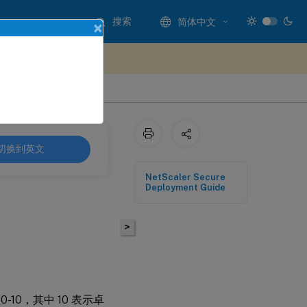
搜索
简体中文
×
处提供反馈
切换到英文
NetScaler Secure
Deployment Guide
>
10，其中 10 表示卓