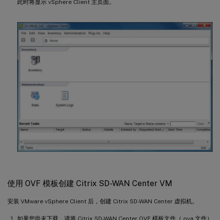
此时将显示 vSphere Client 主页面。
使用 OVF 模板创建 Citrix SD-WAN Center VM
安装 VMware vSphere Client 后，创建 Citrix SD-WAN Center 虚拟机。
如果您尚未下载，请将 Citrix SD-WAN Center OVF 模板文件（.ova 文件）