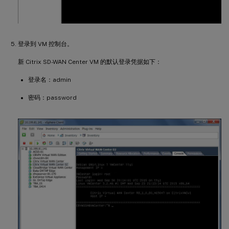
登录到 VM 控制台。
新 Citrix SD-WAN Center VM 的默认登录凭据如下：
登录名：admin
密码：password