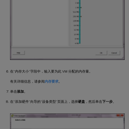
在“内存大小”字段中，输入要为此 VM 分配的内存量。
有关详细信息，请参阅
内存要求
。
单击
添加
。
在“添加硬件”向导的“设备类型”页面上，选择
硬盘
，然后单击
下一步
。