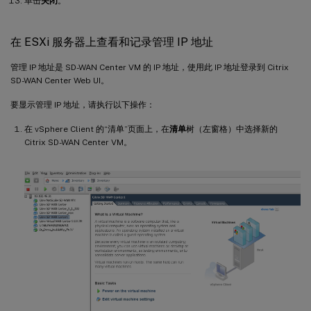
单击
关闭
。
在 ESXi 服务器上查看和记录管理 IP 地址
管理 IP 地址是 SD-WAN Center VM 的 IP 地址，使用此 IP 地址登录到 Citrix
SD-WAN Center Web UI。
要显示管理 IP 地址，请执行以下操作：
在 vSphere Client 的“清单”页面上，在
清单
树（左窗格）中选择新的
Citrix SD-WAN Center VM。