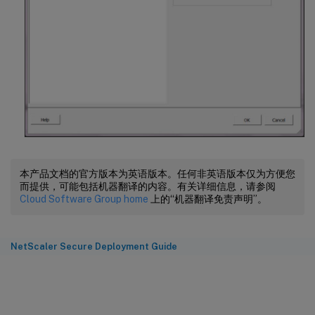
本产品文档的官方版本为英语版本。任何非英语版本仅为方便您
而提供，可能包括机器翻译的内容。有关详细信息，请参阅
Cloud Software Group home
上的“机器翻译免责声明”。
NetScaler Secure Deployment Guide