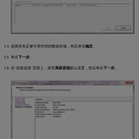
选择具有足够可用空间的数据存储，然后单击
确定
。
单击
下一步
。
在“高级选项”页面上，接受
高级选项
默认设置，然后单击
下一步
。