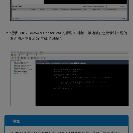
记录 Citrix SD-WAN Center VM 的管理 IP 地址，该地址在您登录时出现的
欢迎消息中显示为“主机 IP 地址”。
注意