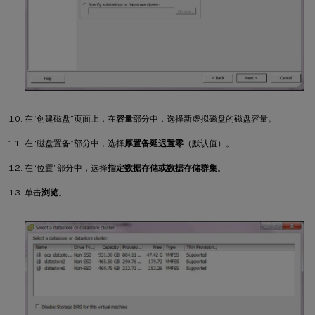
在“创建磁盘”页面上，在
容量
部分中，选择新虚拟磁盘的磁盘容量。
在“磁盘置备”部分中，选择
厚置备延迟置零
（默认值）。
在“位置”部分中，选择
指定数据存储或数据存储群集
。
单击
浏览
。