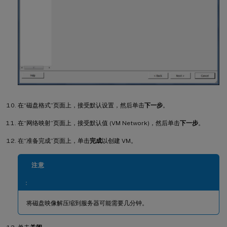
在“磁盘格式”页面上，接受默认设置，然后单击
下一步
。
在“网络映射”页面上，接受默认值 (VM Network)，然后单击
下一步
。
在“准备完成”页面上，单击
完成
以创建 VM。
注意
：
将磁盘映像解压缩到服务器可能需要几分钟。