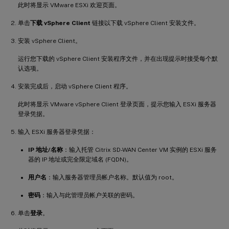
此时将显示 VMware ESXi 欢迎页面。
单击
下载 vSphere Client
链接以下载 vSphere Client 安装文件。
安装 vSphere Client。
运行您下载的 vSphere Client 安装程序文件，并在出现提示时接受每个默
认选项。
安装完成后，启动 vSphere Client 程序。
此时将显示 VMware vSphere Client 登录页面，提示您输入 ESXi 服务器
登录凭据。
输入 ESXi 服务器登录凭据：
IP 地址/名称
：输入托管 Citrix SD-WAN Center VM 实例的 ESXi 服务
器的 IP 地址或完全限定域名 (FQDN)。
用户名
：输入服务器管理员帐户名称。默认值为 root。
密码
：输入与此管理员帐户关联的密码。
单击
登录
。