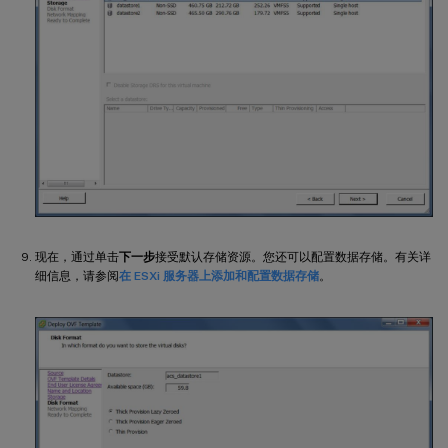
现在，通过单击
下一步
接受默认存储资源。您还可以配置数据存储。有关详
细信息，请参阅
在 ESXi 服务器上添加和配置数据存储
。