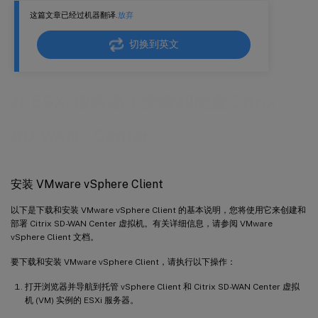
这篇文章已经过机器翻译.
放弃
切换到英文
在 ESXi 服务器上安装和配置 Citrix
™
SD-WAN
Center
安装 VMware vSphere Client
以下是下载和安装 VMware vSphere Client 的基本说明，您将使用它来创建和
部署 Citrix SD-WAN Center 虚拟机。有关详细信息，请参阅 VMware
vSphere Client 文档。
要下载和安装 VMware vSphere Client，请执行以下操作：
打开浏览器并导航到托管 vSphere Client 和 Citrix SD-WAN Center 虚拟
机 (VM) 实例的 ESXi 服务器。