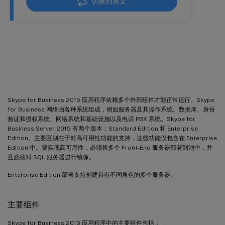
切换到英文
Microsoft Skype for Business 样式手
册
Skype for Business 2015 应用程序依赖多个外部组件才能正常运行。Skype
for Business 网络由各种系统组成，例如服务器及其操作系统、数据库、身份
验证和授权系统、网络系统和基础设施以及电话 PBX 系统。Skype for
Business Server 2015 有两个版本：Standard Edition 和 Enterprise
Edition。主要区别在于对高可用性功能的支持，这些功能仅包含在 Enterprise
Edition 中。要实现高可用性，必须将多个 Front-End 服务器部署到池中，并
且必须对 SQL 服务器进行镜像。
Enterprise Edition 部署支持创建具有不同角色的多个服务器。
主要组件
Skype for Business 2015 应用程序中的主要组件包括：