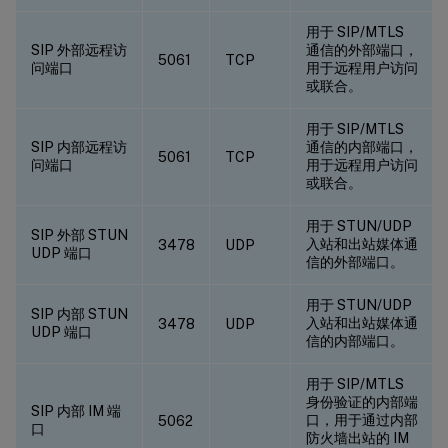
用于 SIP/MTLS
SIP 外部远程访
通信的外部端口，
5061
TCP
问端口
用于远程用户访问
或联合。
用于 SIP/MTLS
SIP 内部远程访
通信的内部端口，
5061
TCP
问端口
用于远程用户访问
或联合。
用于 STUN/UDP
SIP 外部 STUN
入站和出站媒体通
3478
UDP
UDP 端口
信的外部端口。
用于 STUN/UDP
SIP 内部 STUN
入站和出站媒体通
3478
UDP
UDP 端口
信的内部端口。
用于 SIP/MTLS
身份验证的内部端
SIP 内部 IM 端
口，用于通过内部
5062
口
防火墙出站的 IM