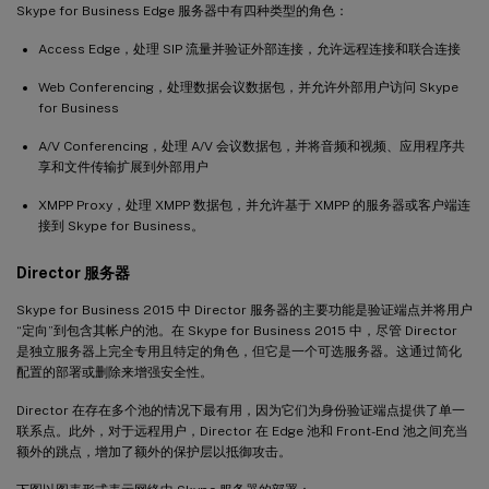
Skype for Business Edge 服务器中有四种类型的角色：
Access Edge，处理 SIP 流量并验证外部连接，允许远程连接和联合连接
Web Conferencing，处理数据会议数据包，并允许外部用户访问 Skype
for Business
A/V Conferencing，处理 A/V 会议数据包，并将音频和视频、应用程序共
享和文件传输扩展到外部用户
XMPP Proxy，处理 XMPP 数据包，并允许基于 XMPP 的服务器或客户端连
接到 Skype for Business。
Director 服务器
Skype for Business 2015 中 Director 服务器的主要功能是验证端点并将用户
“定向”到包含其帐户的池。在 Skype for Business 2015 中，尽管 Director
是独立服务器上完全专用且特定的角色，但它是一个可选服务器。这通过简化
配置的部署或删除来增强安全性。
Director 在存在多个池的情况下最有用，因为它们为身份验证端点提供了单一
联系点。此外，对于远程用户，Director 在 Edge 池和 Front-End 池之间充当
额外的跳点，增加了额外的保护层以抵御攻击。