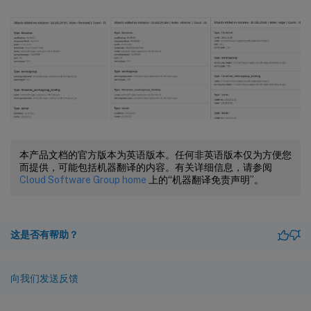
本产品文档的官方版本为英语版本。任何非英语版本仅为方便您
而提供，可能包括机器翻译的内容。有关详细信息，请参阅
Cloud Software Group home
上的“机器翻译免责声明”。
这是否有帮助？
向我们发送反馈