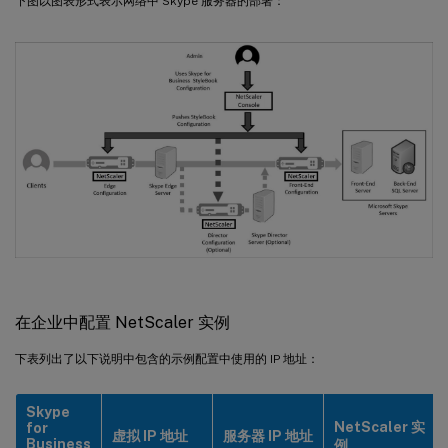
下图以图表形式表示网络中 Skype 服务器的部署：
在企业中配置 NetScaler 实例
下表列出了以下说明中包含的示例配置中使用的 IP 地址：
Skype
NetScaler 实
for
虚拟 IP 地址
服务器 IP 地址
Business
例