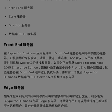
Front-End 服务器
Edge 服务器
Director 服务器
数据库 (SQL) 服务器
Front-End 服务器
在 Skype for Business 应用程序中，Front-End 服务器是网络中的核心服务
器。它提供用户身份验证、注册、状态、通讯簿、A/V 会议、应用程序共享、
即时消息和 Web 会议的链接和服务。如果您正在部署 Skype for Business
2015 Enterprise Edition，则拓扑通常由至少两个 Front-End 服务器组成，这
些服务器在 Front-End 池中进行负载平衡，并带有一个托管 Skype for
Business 数据库的 SQL Server 实例的数据库服务器。
Edge 服务器
如果未登录到组织内部网络的外部用户需要与内部用户进行交互，则必须为
Skype for Business 部署 Edge 服务器。这些外部用户可以是经过身份验证的
匿名远程用户、联合合作伙伴或其他移动客户端。