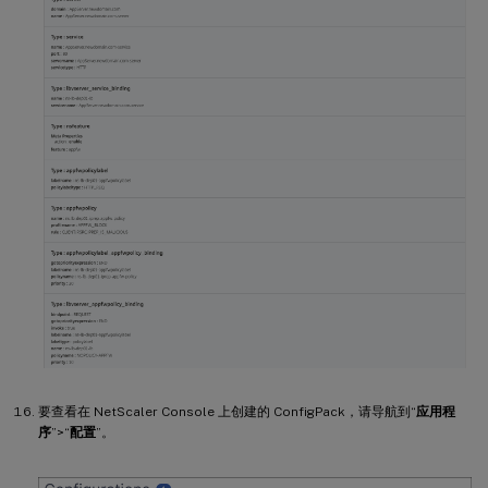
要查看在 NetScaler Console 上创建的 ConfigPack，请导航到“
应用程
序
”>“
配置
”。