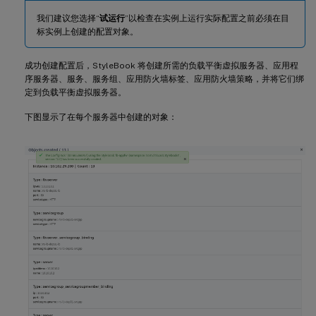
我们建议您选择“
试运行
”以检查在实例上运行实际配置之前必须在目
标实例上创建的配置对象。
成功创建配置后，StyleBook 将创建所需的负载平衡虚拟服务器、应用程
序服务器、服务、服务组、应用防火墙标签、应用防火墙策略，并将它们绑
定到负载平衡虚拟服务器。
下图显示了在每个服务器中创建的对象：