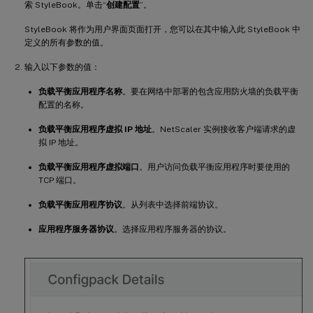
索 StyleBook。单击“
创建配置
”。
StyleBook 将作为用户界面页面打开，您可以在其中输入此 StyleBook 中
定义的所有参数的值。
输入以下参数的值：
负载平衡应用程序名称
。要在网络中部署的包含应用防火墙的负载平衡
配置的名称。
负载平衡应用程序虚拟 IP 地址
。NetScaler 实例接收客户端请求的虚
拟 IP 地址。
负载平衡应用程序虚拟端口
。用户访问负载平衡应用程序时要使用的
TCP 端口。
负载平衡应用程序协议
。从列表中选择前端协议。
应用程序服务器协议
。选择应用程序服务器的协议。