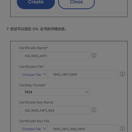
您还可以指定 SSL 证书的详细信息。