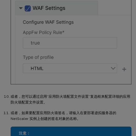
或者，您可以通过启用“应用防火墙配置文件设置”复选框来配置详细的应用
防火墙配置文件设置。
或者，如果要配置应用防火墙签名，请输入在要部署虚拟服务器的
NetScaler 实例上创建的签名对象的名称。
注意：