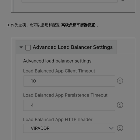
作为选项，您可以启用和配置“
高级负载平衡器设置
”。