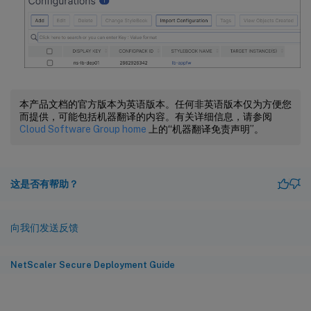
本产品文档的官方版本为英语版本。任何非英语版本仅为方便您
而提供，可能包括机器翻译的内容。有关详细信息，请参阅
Cloud Software Group home
上的“机器翻译免责声明”。
这是否有帮助？
向我们发送反馈
NetScaler Secure Deployment Guide