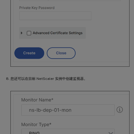
您还可以在目标 NetScaler 实例中创建监视器。