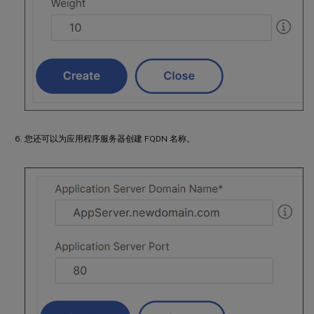
您还可以为应用程序服务器创建 FQDN 名称。