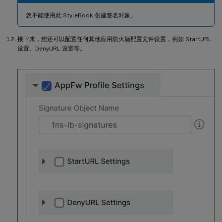
您不能使用此 StyleBook 创建签名对象。
接下来，您还可以配置任何其他应用防火墙配置文件设置，例如 StartURL
设置、DenyURL 设置等。