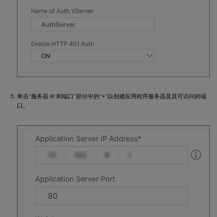
单击“服务器 IP 和端口”部分中的“+”以创建应用程序服务器及其可访问的端
口。