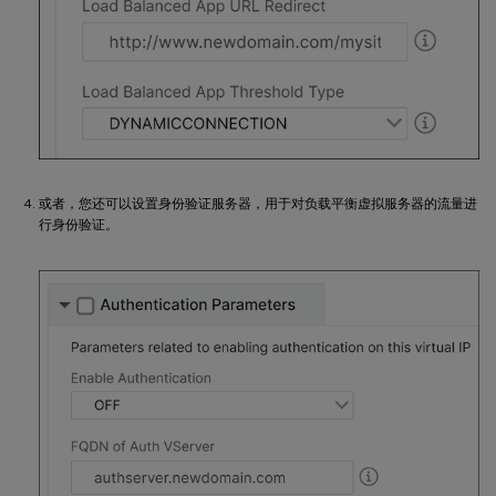
或者，您还可以设置身份验证服务器，用于对负载平衡虚拟服务器的流量进
行身份验证。