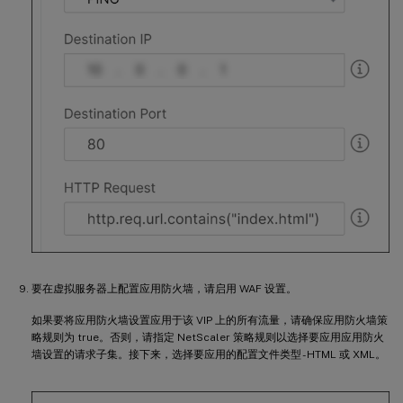
要在虚拟服务器上配置应用防火墙，请启用 WAF 设置。
如果要将应用防火墙设置应用于该 VIP 上的所有流量，请确保应用防火墙策
略规则为 true。否则，请指定 NetScaler 策略规则以选择要应用应用防火
墙设置的请求子集。接下来，选择要应用的配置文件类型 - HTML 或 XML。