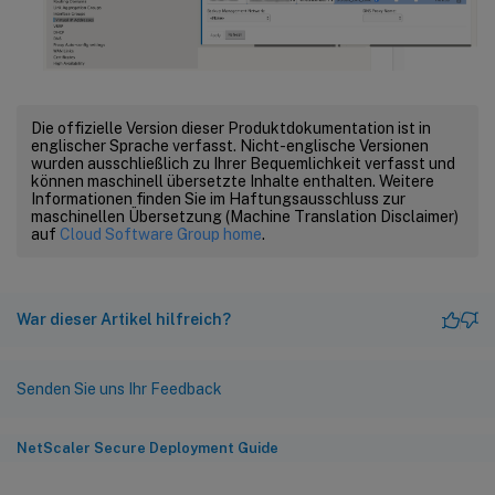
Die offizielle Version dieser Produktdokumentation ist in
englischer Sprache verfasst. Nicht-englische Versionen
wurden ausschließlich zu Ihrer Bequemlichkeit verfasst und
können maschinell übersetzte Inhalte enthalten. Weitere
Informationen finden Sie im Haftungsausschluss zur
maschinellen Übersetzung (Machine Translation Disclaimer)
auf
Cloud Software Group home
.
War dieser Artikel hilfreich?
Senden Sie uns Ihr Feedback
NetScaler Secure Deployment Guide