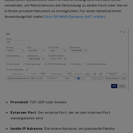
verwendet, um Remotehosts die Verbindung zu einem Host oder Server
in Ihrem privaten Netzwerk zu ermöglichen. Für einen detaillierteren
Anwendungsfall siehe
Citrix SD-WAN Dynamic NAT erklärt
.
Protokoll
: TCP, UDP oder beides.
Externer Port
: Der externe Port, der an den internen Port
weitergeleitet wird.
Inside IP Adresse
: Die innere Adresse, um passende Pakete