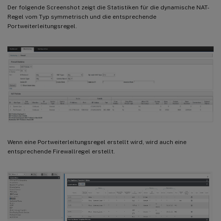
Der folgende Screenshot zeigt die Statistiken für die dynamische NAT-
Regel vom Typ symmetrisch und die entsprechende
Portweiterleitungsregel.
Wenn eine Portweiterleitungsregel erstellt wird, wird auch eine
entsprechende Firewallregel erstellt.