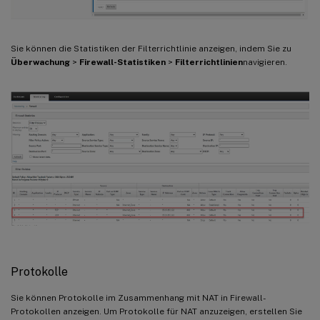
Sie können die Statistiken der Filterrichtlinie anzeigen, indem Sie zu
Überwachung
>
Firewall-Statistiken
>
Filterrichtlinien
navigieren.
Protokolle
Sie können Protokolle im Zusammenhang mit NAT in Firewall-
Protokollen anzeigen. Um Protokolle für NAT anzuzeigen, erstellen Sie