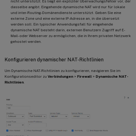
nicht unterstützt. Es liegt ein expliziter Überwachungsfehler vor, der
dasselbe angibt. Eingehende dynamische NAT wird nur für lokale
und inter-Routing-Domänendienste unterstützt. Geben Sie eine
externe Zone und eine externe IP-Adresse an, in die übersetzt
werden soll. Ein typischer Anwendungsfall für eingehende
dynamische NAT besteht darin, externen Benutzern Zugriff auf E-
Mail- oder Webserver zu ermöglichen, die in Ihrem privaten Netzwerk
gehostet werden.
Konfigurieren dynamischer NAT-Richtlinien
Um Dynamische NAT-Richtlinien zu konfigurieren, navigieren Sie im
Konfigurationseditor zu
Verbindungen
>
Firewall
>
Dynamische NAT-
Richtlinien
.