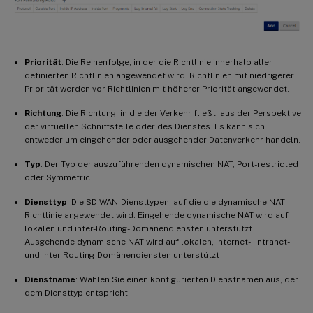
Priorität
: Die Reihenfolge, in der die Richtlinie innerhalb aller
definierten Richtlinien angewendet wird. Richtlinien mit niedrigerer
Priorität werden vor Richtlinien mit höherer Priorität angewendet.
Richtung
: Die Richtung, in die der Verkehr fließt, aus der Perspektive
der virtuellen Schnittstelle oder des Dienstes. Es kann sich
entweder um eingehender oder ausgehender Datenverkehr handeln.
Typ
: Der Typ der auszuführenden dynamischen NAT, Port-restricted
oder Symmetric.
Diensttyp
: Die SD-WAN-Diensttypen, auf die die dynamische NAT-
Richtlinie angewendet wird. Eingehende dynamische NAT wird auf
lokalen und inter-Routing-Domänendiensten unterstützt.
Ausgehende dynamische NAT wird auf lokalen, Internet-, Intranet-
und Inter-Routing-Domänendiensten unterstützt
Dienstname
: Wählen Sie einen konfigurierten Dienstnamen aus, der
dem Diensttyp entspricht.