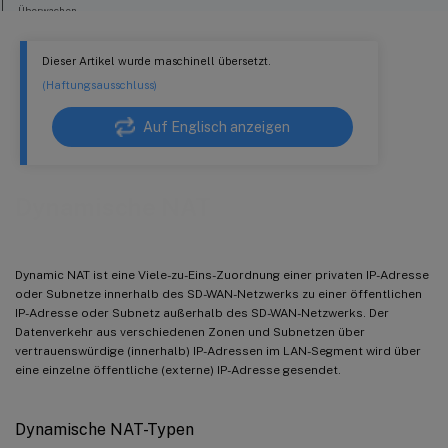
Überwachen
Protokolle
Dieser Artikel wurde maschinell übersetzt.
(Haftungsausschluss)
Auf Englisch anzeigen
Dynamische NAT
Dynamic NAT ist eine Viele-zu-Eins-Zuordnung einer privaten IP-Adresse
oder Subnetze innerhalb des SD-WAN-Netzwerks zu einer öffentlichen
IP-Adresse oder Subnetz außerhalb des SD-WAN-Netzwerks. Der
Datenverkehr aus verschiedenen Zonen und Subnetzen über
vertrauenswürdige (innerhalb) IP-Adressen im LAN-Segment wird über
eine einzelne öffentliche (externe) IP-Adresse gesendet.
Dynamische NAT-Typen