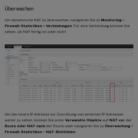
Überwachen
Um dynamische NAT zu überwachen, navigieren Sie zu
Monitoring
>
Firewall-Statistiken
>
Verbindungen
. Für eine Verbindung können Sie
sehen, ob NAT fertig ist oder nicht.
Um die innere IP-Adresse zur Zuordnung von externen IP-Adressen
weiter zu sehen, klicken Sie unter
Verwandte Objekte
auf
NAT vor
der
Route oder NAT nach
der Route oder navigieren Sie zu
Überwachung
>
Firewall-Statistiken
>
NAT-Richtlinien
.