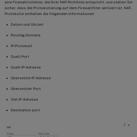
eine Firewallrichtlinie, die Ihrer NAT-Richtlinie entspricht, und stellen Sie
sicher, dass die Protokollierung auf dem Firewallfilter aktiviert ist. NAT-
Protokolle enthalten die folgenden Informationen:
Datum und Uhrzeit
Routing-Domäne
IP-Protokoll
Quell-Port
Quell-IP-Adresse
Übersetzte IP-Adresse
Übersetzter Port
Ziel-IP-Adresse
Destination port