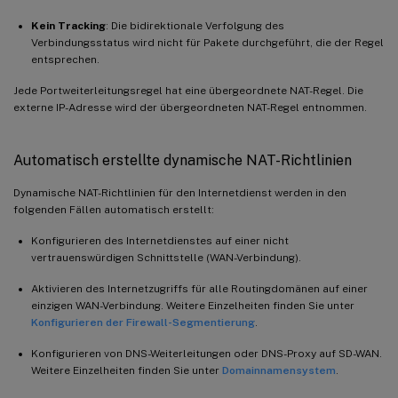
Kein Tracking
: Die bidirektionale Verfolgung des
Verbindungsstatus wird nicht für Pakete durchgeführt, die der Regel
entsprechen.
Jede Portweiterleitungsregel hat eine übergeordnete NAT-Regel. Die
externe IP-Adresse wird der übergeordneten NAT-Regel entnommen.
Automatisch erstellte dynamische NAT-Richtlinien
Dynamische NAT-Richtlinien für den Internetdienst werden in den
folgenden Fällen automatisch erstellt:
Konfigurieren des Internetdienstes auf einer nicht
vertrauenswürdigen Schnittstelle (WAN-Verbindung).
Aktivieren des Internetzugriffs für alle Routingdomänen auf einer
einzigen WAN-Verbindung. Weitere Einzelheiten finden Sie unter
Konfigurieren der Firewall-Segmentierung
.
Konfigurieren von DNS-Weiterleitungen oder DNS-Proxy auf SD-WAN.
Weitere Einzelheiten finden Sie unter
Domainnamensystem
.