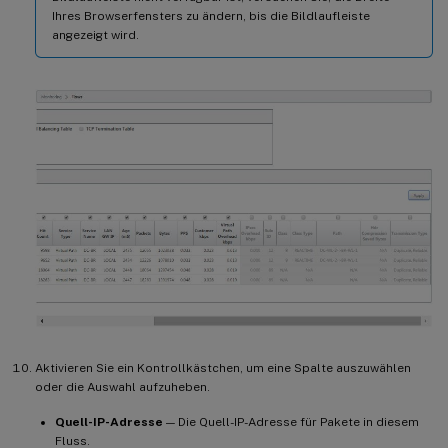
Ihres Browserfensters zu ändern, bis die Bildlaufleiste
angezeigt wird.
Aktivieren Sie ein Kontrollkästchen, um eine Spalte auszuwählen
oder die Auswahl aufzuheben.
Quell-IP-Adresse
— Die Quell-IP-Adresse für Pakete in diesem
Fluss.