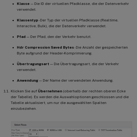
Klasse
— Die ID der virtuellen Pfadklasse, die der Datenverkehr
verwendet.
Klassentyp
- Der Typ der virtuellen Pfadklasse (Realtime,
Interactive, Bulk), die der Datenverkehr verwendet.
Pfad
— Der Pfad, den der Verkehr benutzt.
Hdr Compression Saved Bytes
- Die Anzahl der gespeicherten
Byte aufgrund der Header-Komprimierung.
Übertragungsart
— Die Übertragungsart, die der Verkehr
verwendet.
Anwendung
— Der Name der verwendeten Anwendung.
Klicken Sie auf
Übernehmen
(oberhalb der rechten oberen Ecke
der Tabelle). Es werden die Auswahloptionen geschlossen und die
Tabelle aktualisiert, um nur die ausgewählten Spalten
einzubeziehen.