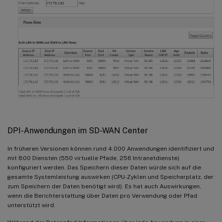
DPI-Anwendungen im SD-WAN Center
In früheren Versionen können rund 4.000 Anwendungen identifiziert und
mit 800 Diensten (550 virtuelle Pfade, 256 Intranetdienste)
konfiguriert werden. Das Speichern dieser Daten würde sich auf die
gesamte Systemleistung auswirken (CPU-Zyklen und Speicherplatz, der
zum Speichern der Daten benötigt wird). Es hat auch Auswirkungen,
wenn die Berichterstattung über Daten pro Verwendung oder Pfad
unterstützt wird.