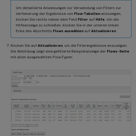
Um detaillierte Anweisungen zur Verwendung von Filtern zur
Verfeinerung der Ergebnisse von
Flow-Tabellen
anzuzeigen,
klicken Sie rechts neben dem Feld
Filter
auf
Hilfe
. Um die
Hilfeanzeige zu schließen, klicken Sie in der unteren linken
Ecke des Abschnitts
Flows auswählen
auf
Aktualisieren
.
Klicken Sie auf
Aktualisieren
, um die Filterergebnisse anzuzeigen.
Die Abbildung zeigt eine gefilterte Beispielanzeige der
Flows-Seite
mit allen ausgewählten Flow-Typen.