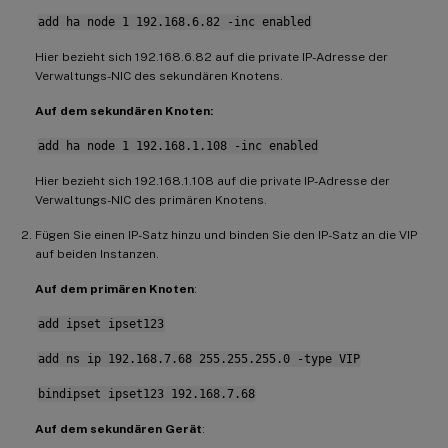
add ha node 1 192.168.6.82 -inc enabled
Hier bezieht sich 192.168.6.82 auf die private IP-Adresse der
Verwaltungs-NIC des sekundären Knotens.
Auf dem sekundären Knoten:
add ha node 1 192.168.1.108 -inc enabled
Hier bezieht sich 192.168.1.108 auf die private IP-Adresse der
Verwaltungs-NIC des primären Knotens.
Fügen Sie einen IP-Satz hinzu und binden Sie den IP-Satz an die VIP
auf beiden Instanzen.
Auf dem primären Knoten
:
add ipset ipset123
add ns ip 192.168.7.68 255.255.255.0 -type VIP
bindipset ipset123 192.168.7.68
Auf dem sekundären Gerät
: