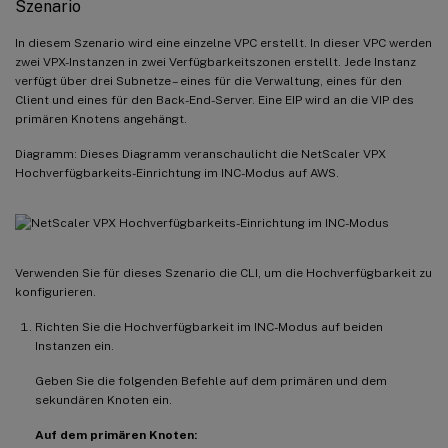
Szenario
In diesem Szenario wird eine einzelne VPC erstellt. In dieser VPC werden
zwei VPX-Instanzen in zwei Verfügbarkeitszonen erstellt. Jede Instanz
verfügt über drei Subnetze – eines für die Verwaltung, eines für den
Client und eines für den Back-End-Server. Eine EIP wird an die VIP des
primären Knotens angehängt.
Diagramm: Dieses Diagramm veranschaulicht die NetScaler VPX
Hochverfügbarkeits-Einrichtung im INC-Modus auf AWS.
Verwenden Sie für dieses Szenario die CLI, um die Hochverfügbarkeit zu
konfigurieren.
Richten Sie die Hochverfügbarkeit im INC-Modus auf beiden
Instanzen ein.
Geben Sie die folgenden Befehle auf dem primären und dem
sekundären Knoten ein.
Auf dem primären Knoten: