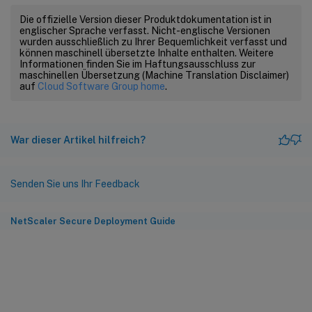
Die offizielle Version dieser Produktdokumentation ist in
englischer Sprache verfasst. Nicht-englische Versionen
wurden ausschließlich zu Ihrer Bequemlichkeit verfasst und
können maschinell übersetzte Inhalte enthalten. Weitere
Informationen finden Sie im Haftungsausschluss zur
maschinellen Übersetzung (Machine Translation Disclaimer)
auf
Cloud Software Group home
.
War dieser Artikel hilfreich?
Senden Sie uns Ihr Feedback
NetScaler Secure Deployment Guide