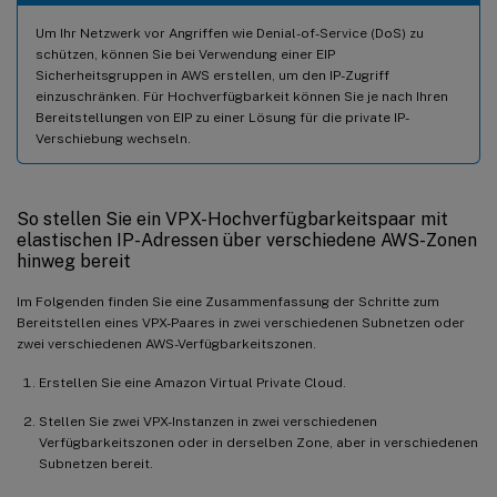
Um Ihr Netzwerk vor Angriffen wie Denial-of-Service (DoS) zu
schützen, können Sie bei Verwendung einer EIP
Sicherheitsgruppen in AWS erstellen, um den IP-Zugriff
einzuschränken. Für Hochverfügbarkeit können Sie je nach Ihren
Bereitstellungen von EIP zu einer Lösung für die private IP-
Verschiebung wechseln.
So stellen Sie ein VPX-Hochverfügbarkeitspaar mit
elastischen IP-Adressen über verschiedene AWS-Zonen
hinweg bereit
Im Folgenden finden Sie eine Zusammenfassung der Schritte zum
Bereitstellen eines VPX-Paares in zwei verschiedenen Subnetzen oder
zwei verschiedenen AWS-Verfügbarkeitszonen.
Erstellen Sie eine Amazon Virtual Private Cloud.
Stellen Sie zwei VPX-Instanzen in zwei verschiedenen
Verfügbarkeitszonen oder in derselben Zone, aber in verschiedenen
Subnetzen bereit.