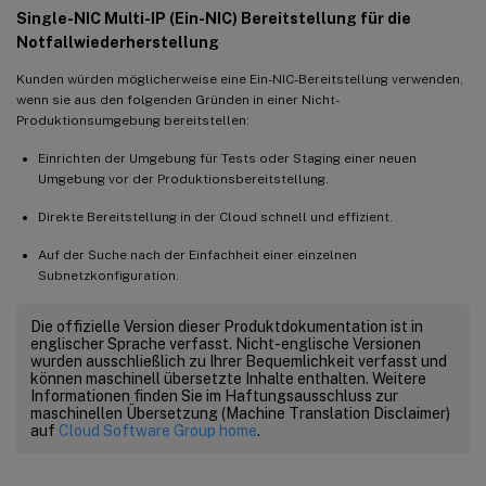
Single-NIC Multi-IP (Ein-NIC) Bereitstellung für die
Notfallwiederherstellung
Kunden würden möglicherweise eine Ein-NIC-Bereitstellung verwenden,
wenn sie aus den folgenden Gründen in einer Nicht-
Produktionsumgebung bereitstellen:
Einrichten der Umgebung für Tests oder Staging einer neuen
Umgebung vor der Produktionsbereitstellung.
Direkte Bereitstellung in der Cloud schnell und effizient.
Auf der Suche nach der Einfachheit einer einzelnen
Subnetzkonfiguration.
Die offizielle Version dieser Produktdokumentation ist in
englischer Sprache verfasst. Nicht-englische Versionen
wurden ausschließlich zu Ihrer Bequemlichkeit verfasst und
können maschinell übersetzte Inhalte enthalten. Weitere
Informationen finden Sie im Haftungsausschluss zur
maschinellen Übersetzung (Machine Translation Disclaimer)
auf
Cloud Software Group home
.