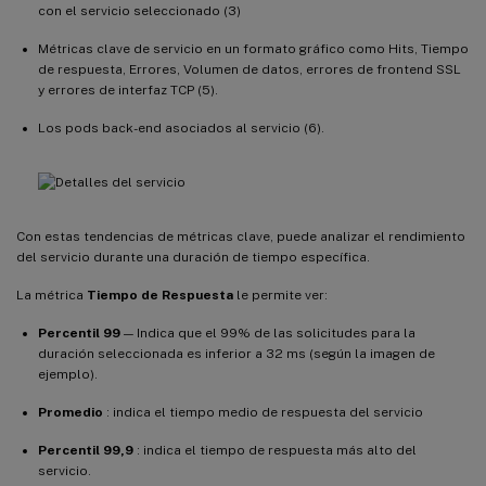
con el servicio seleccionado (3)
Métricas clave de servicio en un formato gráfico como Hits, Tiempo
de respuesta, Errores, Volumen de datos, errores de frontend SSL
y errores de interfaz TCP (5).
Los pods back-end asociados al servicio (6).
Con estas tendencias de métricas clave, puede analizar el rendimiento
del servicio durante una duración de tiempo específica.
La métrica
Tiempo de Respuesta
le permite ver:
Percentil 99
— Indica que el 99% de las solicitudes para la
duración seleccionada es inferior a 32 ms (según la imagen de
ejemplo).
Promedio
: indica el tiempo medio de respuesta del servicio
Percentil 99,9
: indica el tiempo de respuesta más alto del
servicio.