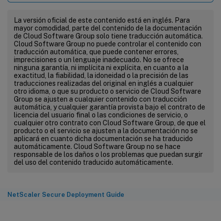
La versión oficial de este contenido está en inglés. Para
mayor comodidad, parte del contenido de la documentación
de Cloud Software Group solo tiene traducción automática.
Cloud Software Group no puede controlar el contenido con
traducción automática, que puede contener errores,
imprecisiones o un lenguaje inadecuado. No se ofrece
ninguna garantía, ni implícita ni explícita, en cuanto a la
exactitud, la fiabilidad, la idoneidad o la precisión de las
traducciones realizadas del original en inglés a cualquier
otro idioma, o que su producto o servicio de Cloud Software
Group se ajusten a cualquier contenido con traducción
automática, y cualquier garantía provista bajo el contrato de
licencia del usuario final o las condiciones de servicio, o
cualquier otro contrato con Cloud Software Group, de que el
producto o el servicio se ajusten a la documentación no se
aplicará en cuanto dicha documentación se ha traducido
automáticamente. Cloud Software Group no se hace
responsable de los daños o los problemas que puedan surgir
del uso del contenido traducido automáticamente.
NetScaler Secure Deployment Guide