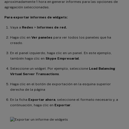
aproximadamente 1 hora en generar informes para las opciones de
agregación seleccionadas.
Para exportar informes de widgets:
Vaya a
Redes
>
Informes de red.
Haga clic en
Ver paneles
para ver todos los paneles que ha
creado.
En el panel izquierdo, haga clic en un panel. En este ejemplo,
también haga clic en
Skype Empresarial
.
Seleccione un widget. Por ejemplo, seleccione
Load Balancing
Virtual Server Transactions
.
Haga clic en el botón de exportación en la esquina superior
derecha de la página
En la ficha
Exportar ahora
, seleccione el formato necesario y, a
continuación, haga clic en
Exportar
.