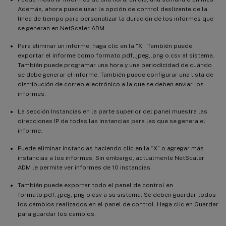
Además, ahora puede usar la opción de control deslizante de la
línea de tiempo para personalizar la duración de los informes que
se generan en NetScaler ADM.
Para eliminar un informe, haga clic en la “X”. También puede
exportar el informe como formato.pdf,.jpeg,.png o.csv al sistema.
También puede programar una hora y una periodicidad de cuándo
se debe generar el informe. También puede configurar una lista de
distribución de correo electrónico a la que se deben enviar los
informes.
La sección Instancias en la parte superior del panel muestra las
direcciones IP de todas las instancias para las que se genera el
informe.
Puede eliminar instancias haciendo clic en la “X” o agregar más
instancias a los informes. Sin embargo, actualmente NetScaler
ADM le permite ver informes de 10 instancias.
También puede exportar todo el panel de control en
formato.pdf,.jpeg, png o.csv a su sistema. Se deben guardar todos
los cambios realizados en el panel de control. Haga clic en Guardar
para guardar los cambios.