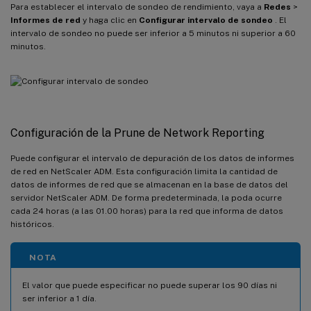
Para establecer el intervalo de sondeo de rendimiento, vaya a
Redes
>
Informes de red
y haga clic en
Configurar intervalo de sondeo
. El
intervalo de sondeo no puede ser inferior a 5 minutos ni superior a 60
minutos.
Configuración de la Prune de Network Reporting
Puede configurar el intervalo de depuración de los datos de informes
de red en NetScaler ADM. Esta configuración limita la cantidad de
datos de informes de red que se almacenan en la base de datos del
servidor NetScaler ADM. De forma predeterminada, la poda ocurre
cada 24 horas (a las 01.00 horas) para la red que informa de datos
históricos.
NOTA
El valor que puede especificar no puede superar los 90 días ni
ser inferior a 1 día.