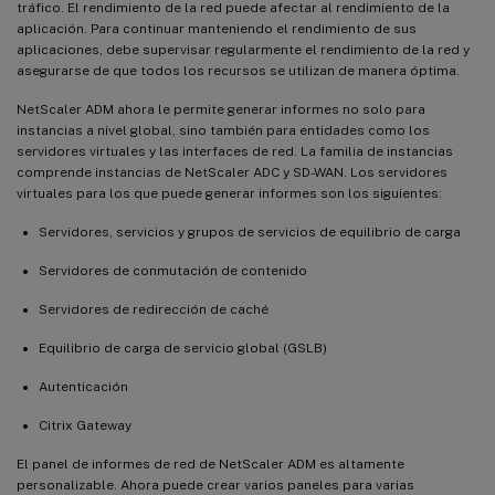
tráfico. El rendimiento de la red puede afectar al rendimiento de la
aplicación. Para continuar manteniendo el rendimiento de sus
aplicaciones, debe supervisar regularmente el rendimiento de la red y
asegurarse de que todos los recursos se utilizan de manera óptima.
NetScaler ADM ahora le permite generar informes no solo para
instancias a nivel global, sino también para entidades como los
servidores virtuales y las interfaces de red. La familia de instancias
comprende instancias de NetScaler ADC y SD-WAN. Los servidores
virtuales para los que puede generar informes son los siguientes:
Servidores, servicios y grupos de servicios de equilibrio de carga
Servidores de conmutación de contenido
Servidores de redirección de caché
Equilibrio de carga de servicio global (GSLB)
Autenticación
Citrix Gateway
El panel de informes de red de NetScaler ADM es altamente
personalizable. Ahora puede crear varios paneles para varias