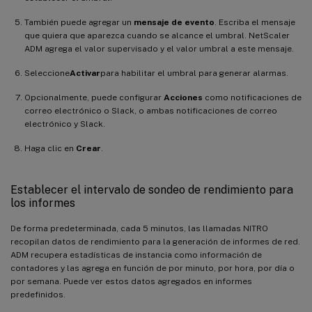
También puede agregar un
mensaje de evento
. Escriba el mensaje
que quiera que aparezca cuando se alcance el umbral. NetScaler
ADM agrega el valor supervisado y el valor umbral a este mensaje.
Seleccione
Activar
para habilitar el umbral para generar alarmas.
Opcionalmente, puede configurar
Acciones
como notificaciones de
correo electrónico o Slack, o ambas notificaciones de correo
electrónico y Slack.
Haga clic en
Crear
.
Establecer el intervalo de sondeo de rendimiento para
los informes
De forma predeterminada, cada 5 minutos, las llamadas NITRO
recopilan datos de rendimiento para la generación de informes de red.
ADM recupera estadísticas de instancia como información de
contadores y las agrega en función de por minuto, por hora, por día o
por semana. Puede ver estos datos agregados en informes
predefinidos.