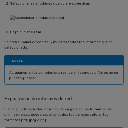
Seleccione las entidades que quiere supervisar.
Haga clic en
Crear
.
Se crea el panel de control y muestra todos los informes que ha
seleccionado.
NOTA
Actualmente, los cambios que realice en leyendas o filtros no se
pueden guardar.
Exportación de informes de red
Si bien puede exportar informes de widgets en los formatos.pdf,
png,.jpeg o.csv, puede exportar todos los paneles solo en los
formatos.pdf,.jpeg o png.