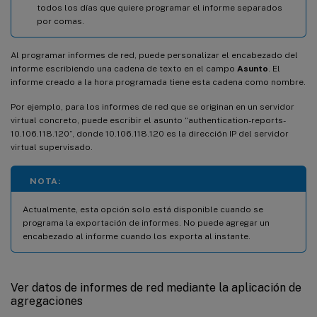
todos los días que quiere programar el informe separados
por comas.
Al programar informes de red, puede personalizar el encabezado del
informe escribiendo una cadena de texto en el campo
Asunto
. El
informe creado a la hora programada tiene esta cadena como nombre.
Por ejemplo, para los informes de red que se originan en un servidor
virtual concreto, puede escribir el asunto “authentication-reports-
10.106.118.120”, donde 10.106.118.120 es la dirección IP del servidor
virtual supervisado.
NOTA:
Actualmente, esta opción solo está disponible cuando se
programa la exportación de informes. No puede agregar un
encabezado al informe cuando los exporta al instante.
Ver datos de informes de red mediante la aplicación de
agregaciones