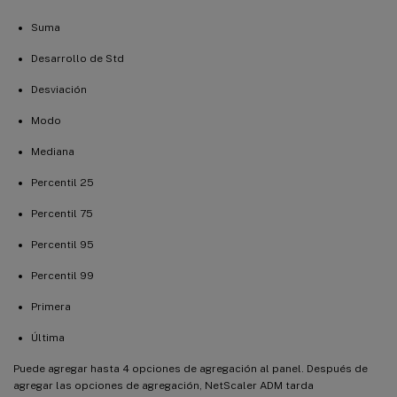
Suma
Desarrollo de Std
Desviación
Modo
Mediana
Percentil 25
Percentil 75
Percentil 95
Percentil 99
Primera
Última
Puede agregar hasta 4 opciones de agregación al panel. Después de
agregar las opciones de agregación, NetScaler ADM tarda