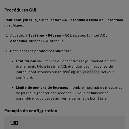
Procédures GUI
Pour configurer la journalisation ACL étendue à l’aide de l’interface
graphique
:
Accédez à
Système > Réseau > ACL
et, sous l’onglet
ACL
étendues
, ouvrez l’ACL étendue.
Définissez les paramètres suivants :
État du journal
: activez ou désactivez la journalisation des
événements liés à la règle ACL étendue. Les messages de
journal sont stockés sur le
syslog or auditlog
serveur
configuré.
Limite du nombre de journaux
: nombre maximal de messages
de journal à générer par seconde. Si vous définissez ce
paramètre, vous devez activer le paramètre Log State.
Exemple de configuration