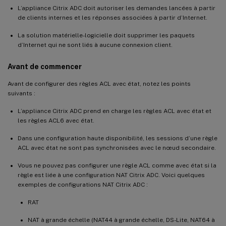
L’appliance Citrix ADC doit autoriser les demandes lancées à partir
de clients internes et les réponses associées à partir d’Internet.
La solution matérielle-logicielle doit supprimer les paquets
d’Internet qui ne sont liés à aucune connexion client.
Avant de commencer
Avant de configurer des règles ACL avec état, notez les points
suivants :
L’appliance Citrix ADC prend en charge les règles ACL avec état et
les règles ACL6 avec état.
Dans une configuration haute disponibilité, les sessions d’une règle
ACL avec état ne sont pas synchronisées avec le nœud secondaire.
Vous ne pouvez pas configurer une règle ACL comme avec état si la
règle est liée à une configuration NAT Citrix ADC. Voici quelques
exemples de configurations NAT Citrix ADC :
RAT
NAT à grande échelle (NAT44 à grande échelle, DS-Lite, NAT64 à