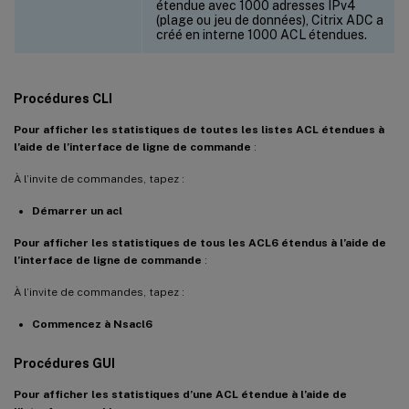
étendue avec 1000 adresses IPv4
(plage ou jeu de données), Citrix ADC a
créé en interne 1000 ACL étendues.
Procédures CLI
Pour afficher les statistiques de toutes les listes ACL étendues à
l’aide de l’interface de ligne de commande
:
À l’invite de commandes, tapez :
Démarrer un acl
Pour afficher les statistiques de tous les ACL6 étendus à l’aide de
l’interface de ligne de commande
:
À l’invite de commandes, tapez :
Commencez à Nsacl6
Procédures GUI
Pour afficher les statistiques d’une ACL étendue à l’aide de