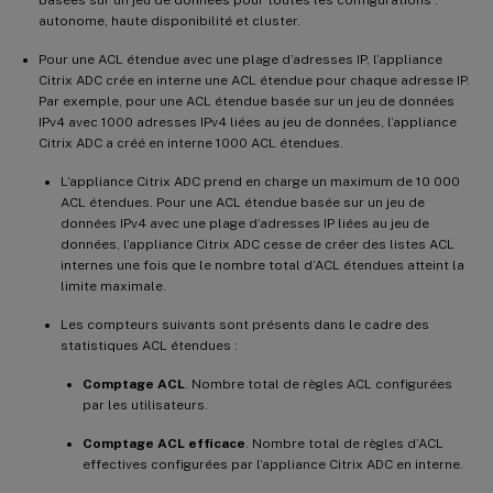
autonome, haute disponibilité et cluster.
Pour une ACL étendue avec une plage d’adresses IP, l’appliance
Citrix ADC crée en interne une ACL étendue pour chaque adresse IP.
Par exemple, pour une ACL étendue basée sur un jeu de données
IPv4 avec 1000 adresses IPv4 liées au jeu de données, l’appliance
Citrix ADC a créé en interne 1000 ACL étendues.
L’appliance Citrix ADC prend en charge un maximum de 10 000
ACL étendues. Pour une ACL étendue basée sur un jeu de
données IPv4 avec une plage d’adresses IP liées au jeu de
données, l’appliance Citrix ADC cesse de créer des listes ACL
internes une fois que le nombre total d’ACL étendues atteint la
limite maximale.
Les compteurs suivants sont présents dans le cadre des
statistiques ACL étendues :
Comptage ACL
. Nombre total de règles ACL configurées
par les utilisateurs.
Comptage ACL efficace
. Nombre total de règles d’ACL
effectives configurées par l’appliance Citrix ADC en interne.