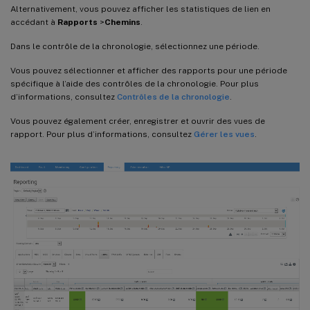
Alternativement, vous pouvez afficher les statistiques de lien en
accédant à
Rapports
>
Chemins
.
Dans le contrôle de la chronologie, sélectionnez une période.
Vous pouvez sélectionner et afficher des rapports pour une période
spécifique à l’aide des contrôles de la chronologie. Pour plus
d’informations, consultez
Contrôles de la chronologie
.
Vous pouvez également créer, enregistrer et ouvrir des vues de
rapport. Pour plus d’informations, consultez
Gérer les vues
.