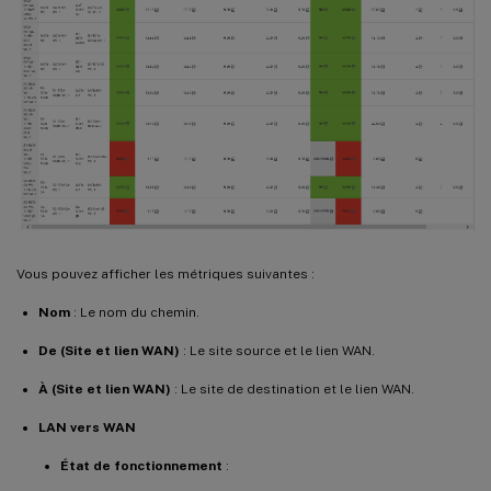
Vous pouvez afficher les métriques suivantes :
Nom
: Le nom du chemin.
De (Site et lien WAN)
: Le site source et le lien WAN.
À (Site et lien WAN)
: Le site de destination et le lien WAN.
LAN vers WAN
État de fonctionnement
: