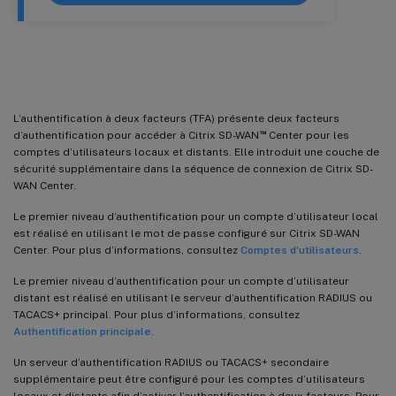
Authentification à deux facteurs
L’authentification à deux facteurs (TFA) présente deux facteurs
™
d’authentification pour accéder à Citrix SD-WAN
Center pour les
comptes d’utilisateurs locaux et distants. Elle introduit une couche de
sécurité supplémentaire dans la séquence de connexion de Citrix SD-
WAN Center.
Le premier niveau d’authentification pour un compte d’utilisateur local
est réalisé en utilisant le mot de passe configuré sur Citrix SD-WAN
Center. Pour plus d’informations, consultez
Comptes d’utilisateurs
.
Le premier niveau d’authentification pour un compte d’utilisateur
distant est réalisé en utilisant le serveur d’authentification RADIUS ou
TACACS+ principal. Pour plus d’informations, consultez
Authentification principale
.
Un serveur d’authentification RADIUS ou TACACS+ secondaire
supplémentaire peut être configuré pour les comptes d’utilisateurs
locaux et distants afin d’activer l’authentification à deux facteurs. Pour