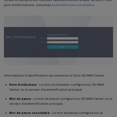
plus d’informations, consultez
Authentification secondaire
.
Informations d’identification de connexion à Citrix SD-WAN Center :
Nom d’utilisateur
: Le nom d’utilisateur configuré sur SD-WAN
Center ou le serveur d’authentification principal.
Mot de passe
: Le mot de passe configuré sur SD-WAN Center ou le
serveur d’authentification principal.
Mot de passe secondaire
: Le mot de passe configuré sur le