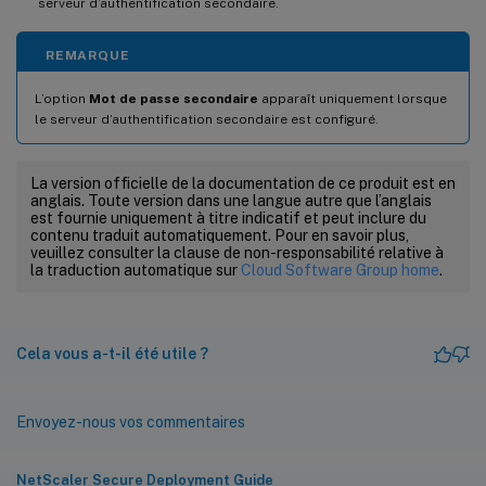
serveur d’authentification secondaire.
REMARQUE
L’option
Mot de passe secondaire
apparaît uniquement lorsque
le serveur d’authentification secondaire est configuré.
La version officielle de la documentation de ce produit est en
anglais. Toute version dans une langue autre que l’anglais
est fournie uniquement à titre indicatif et peut inclure du
contenu traduit automatiquement. Pour en savoir plus,
veuillez consulter la clause de non-responsabilité relative à
la traduction automatique sur
Cloud Software Group home
.
Cela vous a-t-il été utile ?
Envoyez-nous vos commentaires
NetScaler Secure Deployment Guide