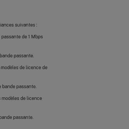
iances suivantes :
 passante de 1 Mbps
bande passante.
modèles de licence de
 bande passante.
 modèles de licence
bande passante.