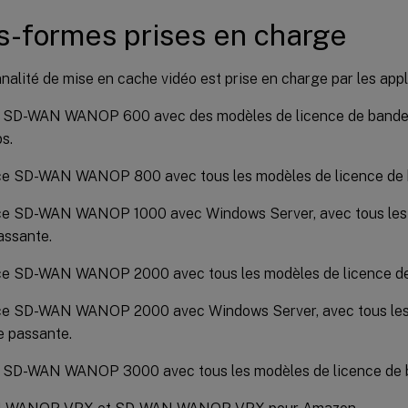
s-formes prises en charge
nalité de mise en cache vidéo est prise en charge par les appl
l SD-WAN WANOP 600 avec des modèles de licence de bande
s.
ce SD-WAN WANOP 800 avec tous les modèles de licence de 
ce SD-WAN WANOP 1000 avec Windows Server, avec tous les 
assante.
ce SD-WAN WANOP 2000 avec tous les modèles de licence de
ce SD-WAN WANOP 2000 avec Windows Server, avec tous les
e passante.
l SD-WAN WANOP 3000 avec tous les modèles de licence de 