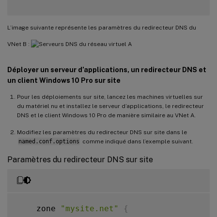
L’image suivante représente les paramètres du redirecteur DNS du
VNet B :
Déployer un serveur d’applications, un redirecteur DNS et
un client Windows 10 Pro sur site
Pour les déploiements sur site, lancez les machines virtuelles sur
du matériel nu et installez le serveur d’applications, le redirecteur
DNS et le client Windows 10 Pro de manière similaire au VNet A.
Modifiez les paramètres du redirecteur DNS sur site dans le
named.conf.options
comme indiqué dans l’exemple suivant.
Paramètres du redirecteur DNS sur site
    zone 
"mysite.net"
{