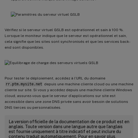
Vérifiez si le serveur virtuel GSLB est opérationnel et sain à 100 %.
Lorsque le moniteur indique que le serveur est opérationnel et sain,
cela signifie que les sites sont synchronisés et que les services back-
end sont disponibles.
Pour tester le déploiement, accédez à l’URL du domaine
rr.ptm.mysite.net
depuis une machine cliente cloud ou une machine
cliente sur site. Si vous y accédez depuis une machine cliente Windows
cloud, assurez-vous que le serveur d’applications sur site est
accessible dans une zone DNS privée sans avoir besoin de solutions
DNS tierces ou personnalisées.
La version officielle de la documentation de ce produit est en
anglais. Toute version dans une langue autre que l’anglais
est fournie uniquement à titre indicatif et peut inclure du
contenu traduit automatiquement. Pour en savoir plus,