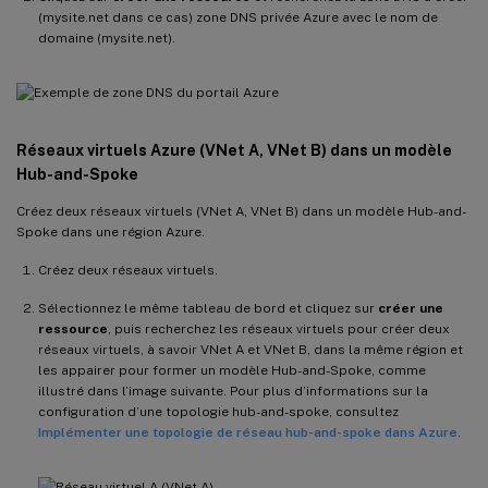
(mysite.net dans ce cas) zone DNS privée Azure avec le nom de
domaine (mysite.net).
Réseaux virtuels Azure (VNet A, VNet B) dans un modèle
Hub-and-Spoke
Créez deux réseaux virtuels (VNet A, VNet B) dans un modèle Hub-and-
Spoke dans une région Azure.
Créez deux réseaux virtuels.
Sélectionnez le même tableau de bord et cliquez sur
créer une
ressource
, puis recherchez les réseaux virtuels pour créer deux
réseaux virtuels, à savoir VNet A et VNet B, dans la même région et
les appairer pour former un modèle Hub-and-Spoke, comme
illustré dans l’image suivante. Pour plus d’informations sur la
configuration d’une topologie hub-and-spoke, consultez
Implémenter une topologie de réseau hub-and-spoke dans Azure
.