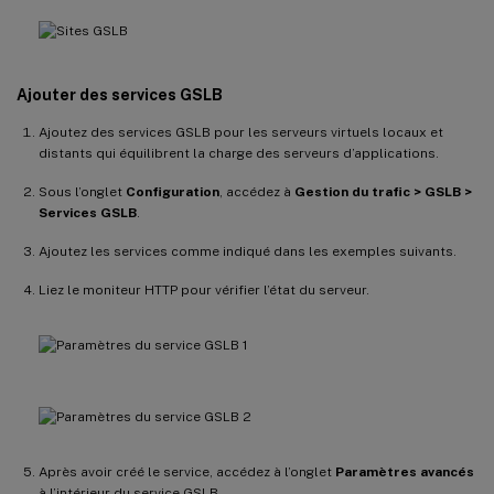
Ajouter des services GSLB
Ajoutez des services GSLB pour les serveurs virtuels locaux et
distants qui équilibrent la charge des serveurs d’applications.
Sous l’onglet
Configuration
, accédez à
Gestion du trafic > GSLB >
Services GSLB
.
Ajoutez les services comme indiqué dans les exemples suivants.
Liez le moniteur HTTP pour vérifier l’état du serveur.
Après avoir créé le service, accédez à l’onglet
Paramètres avancés
à l’intérieur du service GSLB.