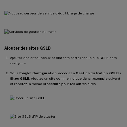
Ajouter des sites GSLB
Ajoutez des sites locaux et distants entre lesquels le GSLB sera
configuré.
Sous l’onglet
Configuration
, accédez à
Gestion du trafic > GSLB >
Sites GSLB
. Ajoutez un site comme indiqué dans l’exemple suivant
et répétez la même procédure pour les autres sites.