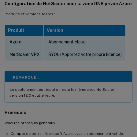
Configuration de NetScaler pour la zone DNS privée Azure
Produits et versions testés :
Produit
Version
Azure
Abonnement cloud
NetScaler VPX
BYOL (Apportez votre propre licence)
REMARQUE :
Le déploiement est testé et reste le même avec NetScaler
version 12.0 et ultérieure.
Prérequis
Voici les prérequis généraux.
Compte de portail Microsoft Azure avec un abonnement valide.