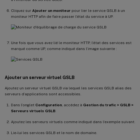
Cliquez sur
Ajouter un moniteur
pour lier le service GSLB à un
moniteur HTTP afin de faire passer l’état du service à UP.
Une fois que vous avez lié le moniteur HTTP, l’état des services est
marqué comme UP, comme indiqué dans l’image suivante :
Ajouter un serveur virtuel GSLB
Ajoutez un serveur virtuel GSLB via lequel les services GSLB alias des
serveurs d’applications sont accessibles.
Dans l’onglet
Configuration
, accédez à
Gestion du trafic > GSLB >
Serveurs virtuels GSLB
.
Ajoutez les serveurs virtuels comme indiqué dans l’exemple suivant.
Lie-lui les services GSLB et le nom de domaine.