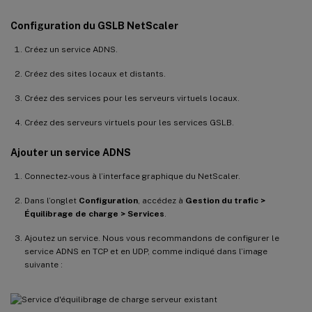
Configuration du GSLB NetScaler
Créez un service ADNS.
Créez des sites locaux et distants.
Créez des services pour les serveurs virtuels locaux.
Créez des serveurs virtuels pour les services GSLB.
Ajouter un service ADNS
Connectez-vous à l’interface graphique du NetScaler.
Dans l’onglet
Configuration
, accédez à
Gestion du trafic >
Équilibrage de charge > Services
.
Ajoutez un service. Nous vous recommandons de configurer le
service ADNS en TCP et en UDP, comme indiqué dans l’image
suivante :