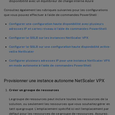
disponibilité avec un équilibreur de charge interne Azure
Consultez également les rubriques suivantes pour les configurations
que vous pouvez effectuer à l’aide de commandes PowerShell :
Configurer une configuration haute disponibilité avec plusieurs
adresses IP et cartes réseau à l’aide de commandes PowerShell
Configurer le GSLB sur les instances NetScaler VPX
Configurer le GSLB sur une configuration haute disponibilité active-
veille NetScaler
Configurer plusieurs adresses IP pour une instance NetScaler VPX
en mode autonome à l’aide de commandes PowerShell
Provisionner une instance autonome NetScaler VPX
Créer un groupe de ressources
Le groupe de ressources peut inclure toutes les ressources de la
solution, ou seulement les ressources que vous souhaitez gérer en
tant que groupe. L’emplacement spécifié ici est l’emplacement par
défaut pour les ressources de ce groupe de ressources. Assurez-