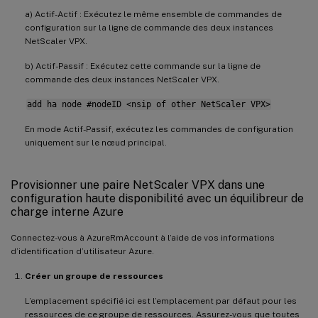
a) Actif-Actif : Exécutez le même ensemble de commandes de
configuration sur la ligne de commande des deux instances
NetScaler VPX.
b) Actif-Passif : Exécutez cette commande sur la ligne de
commande des deux instances NetScaler VPX.
add ha node #nodeID <nsip of other NetScaler VPX>
En mode Actif-Passif, exécutez les commandes de configuration
uniquement sur le nœud principal.
Provisionner une paire NetScaler VPX dans une
configuration haute disponibilité avec un équilibreur de
charge interne Azure
Connectez-vous à AzureRmAccount à l’aide de vos informations
d’identification d’utilisateur Azure.
Créer un groupe de ressources
L’emplacement spécifié ici est l’emplacement par défaut pour les
ressources de ce groupe de ressources. Assurez-vous que toutes