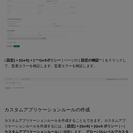
[
設定] > [QoS] > [ **QoS
ポリシー
] ページの [
設定の検証
** ] をクリックし
て、監査エラーを検証します。監査エラーを検証します。
カスタムアプリケーションルールの作成
カスタムアプリケーションルールを作成することもできます。カスタムアプ
リケーションルールを作成するには、[
設定] > [QoS] > [QoS ポリシー
] > [
カスタムアプリケーションルール
] に移動します。
グローバルレベルでカスタ