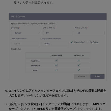
るペナルティが追加されます。
WAN リンクにアクセスインターフェイスの詳細とその他の必要な詳細を
入力します
。WAN リンク設定を保存します。
[
設定] > [リンク設定] > [インターリンク通信
] に移動します。[
MPLS グ
ループ
] タブで、[
+ MPLS リンク間通信グループ
] をクリックします。