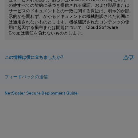
の他すべての契約に基づき提供される保証、および製品または
サービスのドキュメントとの一致に関する保証は、明示的か黙
示的かを問わず、かかるドキュメントの機械翻訳された範囲に
は適用されないものとします。機械翻訳されたコンテンツの使
用に起因する損害または問題について、Cloud Software
Groupは責任を負わないものとします。
この情報は役に立ちましたか?
フィードバックの送信
NetScaler Secure Deployment Guide