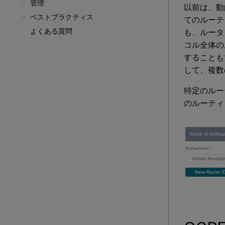
管理
以前は、動
ベストプラクティス
てのルーテ
よくある質問
も、ルータ 
コル全体の
することも
して、複数
特定のルー
のルーティ