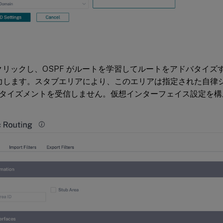
リックし、OSPF がルートを学習してルートをアドバタイズ
を入力します。スタブエリアにより、このエリアは指定された自律
タイズメントを受信しません。仮想インターフェイス設定を構