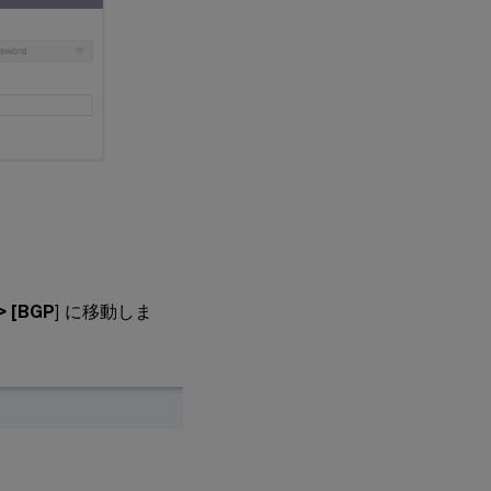
 [BGP
] に移動しま