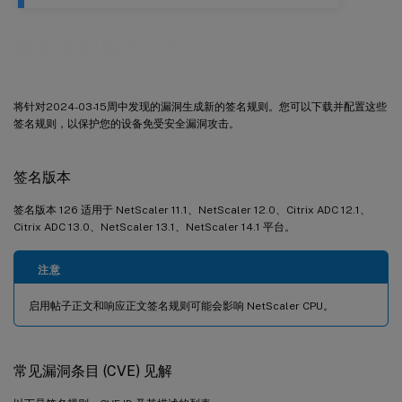
签名更新版本 126
将针对2024-03-15周中发现的漏洞生成新的签名规则。您可以下载并配置这些
签名规则，以保护您的设备免受安全漏洞攻击。
签名版本
签名版本 126 适用于 NetScaler 11.1、NetScaler 12.0、Citrix ADC 12.1、
Citrix ADC 13.0、NetScaler 13.1、NetScaler 14.1 平台。
注意
启用帖子正文和响应正文签名规则可能会影响 NetScaler CPU。
常见漏洞条目 (CVE) 见解