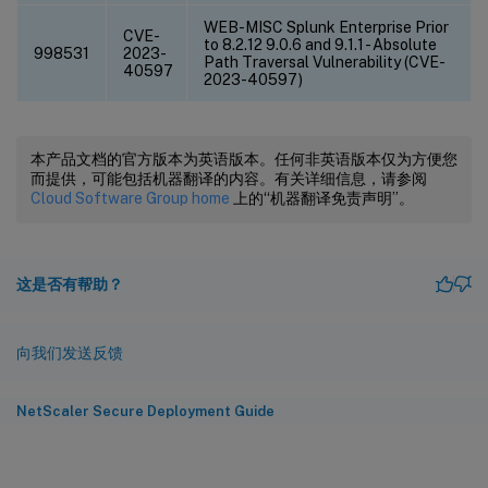
WEB-MISC Splunk Enterprise Prior
CVE-
to 8.2.12 9.0.6 and 9.1.1 - Absolute
998531
2023-
Path Traversal Vulnerability (CVE-
40597
2023-40597)
本产品文档的官方版本为英语版本。任何非英语版本仅为方便您
而提供，可能包括机器翻译的内容。有关详细信息，请参阅
Cloud Software Group home
上的“机器翻译免责声明”。
这是否有帮助？
向我们发送反馈
NetScaler Secure Deployment Guide