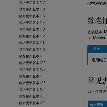
签名更新版本 117
保护您的设
签名更新版本 116
签名更新版本 115
签名
签名更新版本 114
签名更新版本 113
签名版本 128 
签名更新版本 112
NetScaler
签名更新版本 111
注意
签名更新版本 110
签名更新版本 109
启用帖子正
签名更新版本 108
签名更新版本 107
签名更新版本 106
常见漏
签名更新版本 105
签名更新版本 104
以下是签名规
签名更新版本 103
签名更新版本 102
签名规则