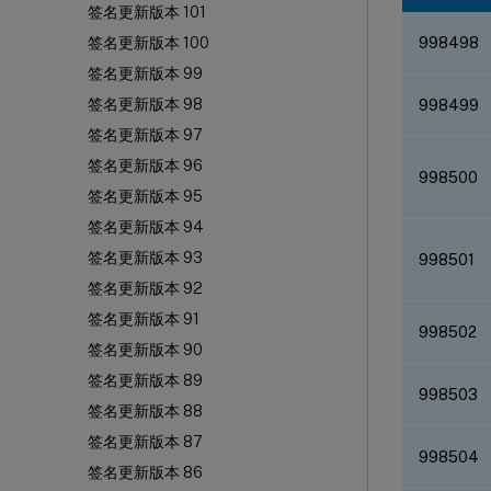
签名更新版本 101
998498
签名更新版本 100
签名更新版本 99
签名更新版本 98
998499
签名更新版本 97
签名更新版本 96
998500
签名更新版本 95
签名更新版本 94
签名更新版本 93
998501
签名更新版本 92
签名更新版本 91
998502
签名更新版本 90
签名更新版本 89
998503
签名更新版本 88
签名更新版本 87
998504
签名更新版本 86