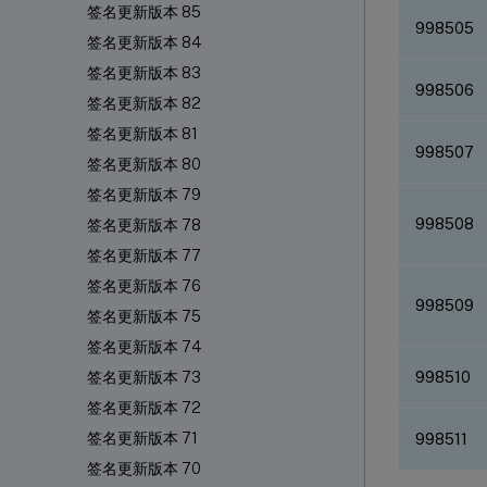
签名更新版本 85
998505
签名更新版本 84
签名更新版本 83
998506
签名更新版本 82
签名更新版本 81
998507
签名更新版本 80
签名更新版本 79
998508
签名更新版本 78
签名更新版本 77
签名更新版本 76
998509
签名更新版本 75
签名更新版本 74
998510
签名更新版本 73
签名更新版本 72
签名更新版本 71
998511
签名更新版本 70