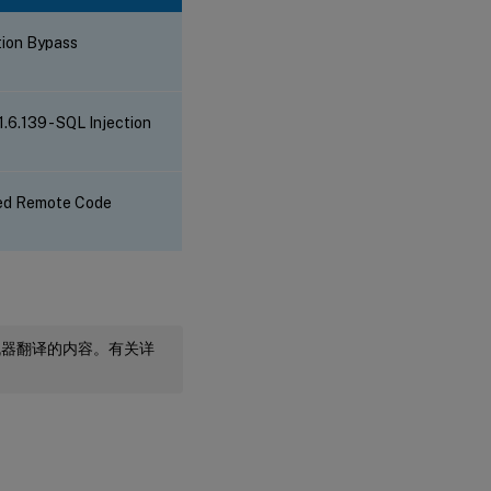
tion Bypass
.6.139 - SQL Injection
ted Remote Code
机器翻译的内容。有关详