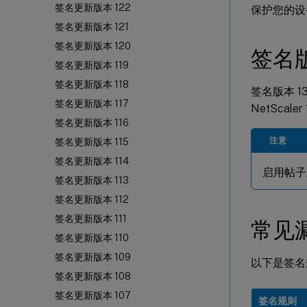
签名更新版本 122
保护您的设
签名更新版本 121
签名更新版本 120
签名
签名更新版本 119
签名更新版本 118
签名版本 133 
签名更新版本 117
NetScaler
签名更新版本 116
注意
签名更新版本 115
签名更新版本 114
启用帖子正
签名更新版本 113
签名更新版本 112
签名更新版本 111
常见漏
签名更新版本 110
签名更新版本 109
以下是签名规
签名更新版本 108
签名更新版本 107
签名规则