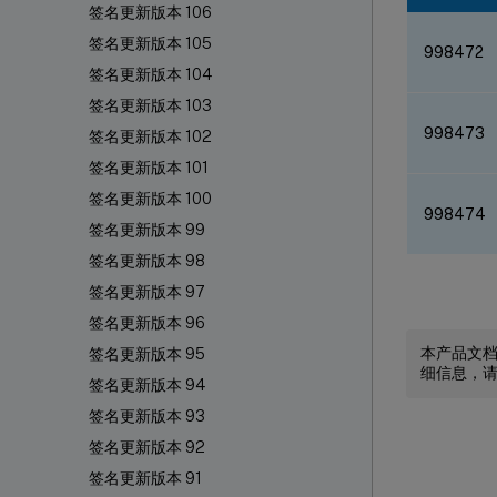
签名更新版本 106
签名更新版本 105
998472
签名更新版本 104
签名更新版本 103
998473
签名更新版本 102
签名更新版本 101
签名更新版本 100
998474
签名更新版本 99
签名更新版本 98
签名更新版本 97
签名更新版本 96
本产品文
签名更新版本 95
细信息，
签名更新版本 94
签名更新版本 93
签名更新版本 92
签名更新版本 91