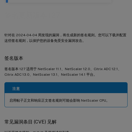
签名更新版本 127
针对在 2024-04-04 周发现的漏洞，将生成新的签名规则。您可以下载并配置
这些签名规则，以保护您的设备免受安全漏洞攻击。
签名版本
签名版本 127 适用于 NetScaler 11.1、NetScaler 12.0、Citrix ADC 12.1、
Citrix ADC 13.0、NetScaler 13.1、NetScaler 14.1 平台。
注意
启用帖子正文和响应正文签名规则可能会影响 NetScaler CPU。
常见漏洞条目 (CVE) 见解