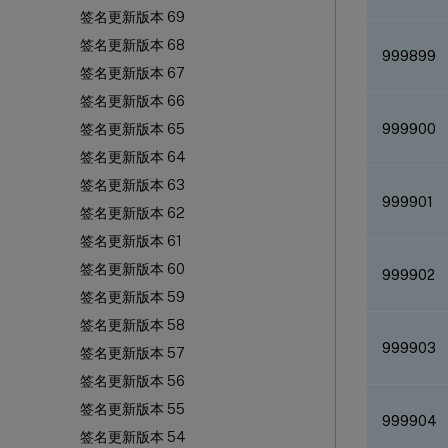
签名更新版本 69
签名更新版本 68
999899
签名更新版本 67
签名更新版本 66
999900
签名更新版本 65
签名更新版本 64
签名更新版本 63
999901
签名更新版本 62
签名更新版本 61
签名更新版本 60
999902
签名更新版本 59
签名更新版本 58
999903
签名更新版本 57
签名更新版本 56
签名更新版本 55
999904
签名更新版本 54