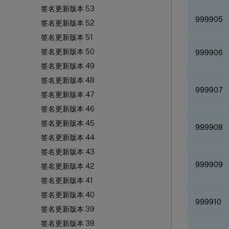
签名更新版本 53
999905
签名更新版本 52
签名更新版本 51
签名更新版本 50
999906
签名更新版本 49
签名更新版本 48
999907
签名更新版本 47
签名更新版本 46
签名更新版本 45
999908
签名更新版本 44
签名更新版本 43
999909
签名更新版本 42
签名更新版本 41
签名更新版本 40
999910
签名更新版本 39
签名更新版本 38