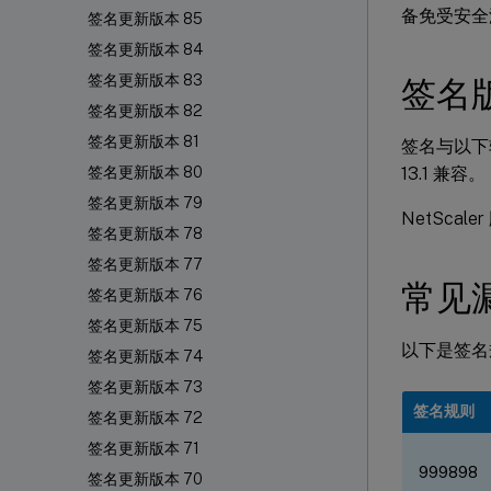
备免受安全
签名更新版本 85
签名更新版本 84
签名更新版本 83
签名
签名更新版本 82
签名更新版本 81
签名与以下软件版本
13.1 兼容。
签名更新版本 80
签名更新版本 79
NetScal
签名更新版本 78
签名更新版本 77
常见漏
签名更新版本 76
签名更新版本 75
以下是签名规
签名更新版本 74
签名更新版本 73
签名规则
签名更新版本 72
签名更新版本 71
999898
签名更新版本 70