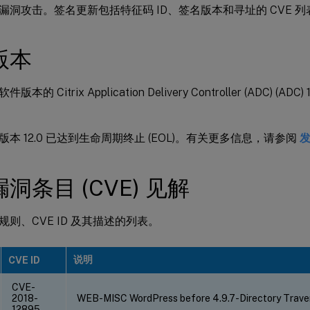
漏洞攻击。签名更新包括特征码 ID、签名版本和寻址的 CVE 列
版本
的 Citrix Application Delivery Controller (ADC) (ADC) 1
er 版本 12.0 已达到生命周期终止 (EOL)。有关更多信息，请参阅
洞条目 (CVE) 见解
则、CVE ID 及其描述的列表。
说明
CVE ID
CVE-
2018-
WEB-MISC WordPress before 4.9.7-Directory Travers
12895