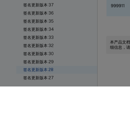
签名更新版本 37
999911
签名更新版本 36
签名更新版本 35
签名更新版本 34
签名更新版本 33
本产品文
签名更新版本 32
细信息，
签名更新版本 30
签名更新版本 29
签名更新版本 28
签名更新版本 27