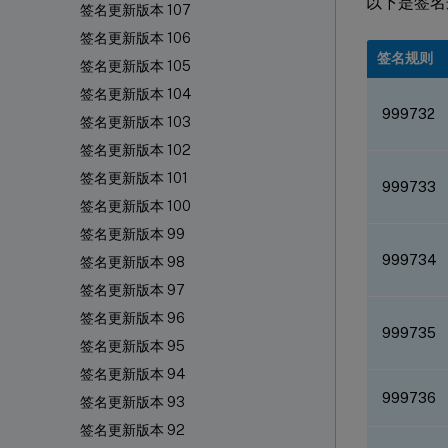
以下是签名规
签名更新版本 107
签名更新版本 106
签名规则
签名更新版本 105
签名更新版本 104
999732
签名更新版本 103
签名更新版本 102
签名更新版本 101
999733
签名更新版本 100
签名更新版本 99
999734
签名更新版本 98
签名更新版本 97
签名更新版本 96
999735
签名更新版本 95
签名更新版本 94
999736
签名更新版本 93
签名更新版本 92