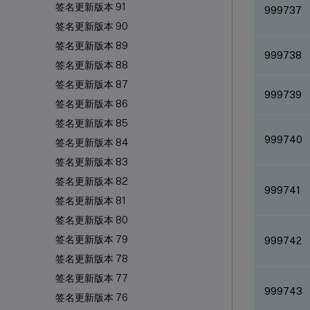
签名更新版本 91
999737
签名更新版本 90
签名更新版本 89
999738
签名更新版本 88
签名更新版本 87
999739
签名更新版本 86
签名更新版本 85
999740
签名更新版本 84
签名更新版本 83
签名更新版本 82
999741
签名更新版本 81
签名更新版本 80
签名更新版本 79
999742
签名更新版本 78
签名更新版本 77
999743
签名更新版本 76