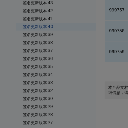
签名更新版本 43
999757
签名更新版本 42
签名更新版本 41
签名更新版本 40
999758
签名更新版本 39
签名更新版本 38
签名更新版本 37
999759
签名更新版本 36
签名更新版本 35
签名更新版本 34
签名更新版本 33
本产品文
签名更新版本 32
细信息，
签名更新版本 30
签名更新版本 29
签名更新版本 28
签名更新版本 27