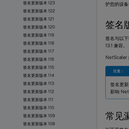
签名更新版本 123
护您的设备
签名更新版本 122
签名更新版本 121
签名
签名更新版本 120
签名更新版本 119
签名与以下软件版本
签名更新版本 118
13.1 兼容。
签名更新版本 117
NetScal
签名更新版本 116
签名更新版本 115
注意：
签名更新版本 114
签名更新版本 113
签名更新
影响 Net
签名更新版本 112
签名更新版本 111
签名更新版本 110
常见漏
签名更新版本 109
签名更新版本 108