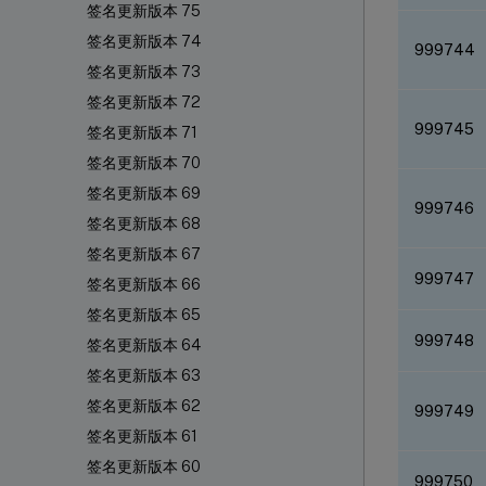
签名更新版本 75
签名更新版本 74
999744
签名更新版本 73
签名更新版本 72
999745
签名更新版本 71
签名更新版本 70
签名更新版本 69
999746
签名更新版本 68
签名更新版本 67
999747
签名更新版本 66
签名更新版本 65
999748
签名更新版本 64
签名更新版本 63
签名更新版本 62
999749
签名更新版本 61
签名更新版本 60
999750