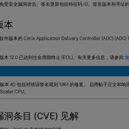
免受安全漏洞攻击。签名更新包括特征码 ID、签名版本和寻址的 
版本
的 Citrix Application Delivery Controller (ADC) (ADC) 1
er 版本 12.0 已达到生命周期终止 (EOL)。有关更多信息，请参阅
版本 40 包括对错误签名规则 1861 的修复。 启用帖子正文和
Scaler CPU。
洞条目 (CVE) 见解