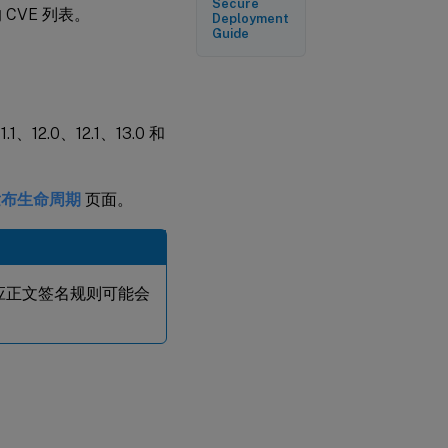
Secure
CVE 列表。
Deployment
Guide
1.1、12.0、12.1、13.0 和
发布生命周期
页面。
响应正文签名规则可能会