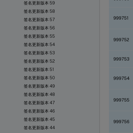
签名更新版本 59
签名更新版本 58
999751
签名更新版本 57
签名更新版本 56
签名更新版本 55
999752
签名更新版本 54
签名更新版本 53
999753
签名更新版本 52
签名更新版本 51
签名更新版本 50
999754
签名更新版本 49
签名更新版本 48
999755
签名更新版本 47
签名更新版本 46
签名更新版本 45
999756
签名更新版本 44