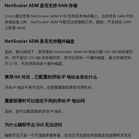
NetScaler ADM 是否支持 SAN 存储
Citrix 建议您将 NetScaler ADM VHD 托管在本地存储上。当托管在 SAN 中的
存储设备上时，NetScaler ADM 可能无法按预期工作。因此，不支持在 SAN
上部署 ADM。
NetScaler ADM 是否支持额外磁盘
是的。默认情况下，新安装的 NetScaler ADM HA 对会分配 120 GB 的存储空
间。对于超过 120 GB 的存储空间，您可以添加一个额外磁盘，最大存储空间
为 3 TB。不支持添加多个额外磁盘。
禁用 HA 对后，已配置的浮动 IP 地址会发生什么
浮动 IP 地址不再可访问，您需要重新部署高可用性对。
重新部署时可以指定不同的浮动 IP 地址吗
是的。您可以配置新的浮动 IP 地址。
为什么辅助节点 GUI 无法访问
辅助节点只是一个只读副本服务器，仅当主节点因任何原因发生故障时才充当