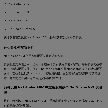
NetScaler VPX
NetScaler SDX
NetScaler CPX
NetScaler Gateway
您可以在首次设置 NetScaler ADM 服务器时或以后添加实例。
什么是实例配置文件
NetScaler ADM 使用实例配置文件来访问实例。
实例配置文件包含用于访问一个或多个实例的用户名和密码。每种实例类型都
有一个默认配置文件。例如，ns-root-profile 是 NetScaler 实例的默认配置
文件。它包含默认的 NetScaler 管理员凭据。当您更改访问实例所需的凭据
时，可以为这些实例定义自定义实例配置文件。
我可以在 NetScaler ADM 中重新发现多个 NetScaler VPX 实例
吗
是的，您可以在 NetScaler ADM 中重新发现多个 Citrix
VPX
实例，以了解实
例的最新状态和配置。