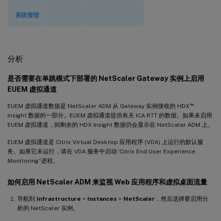
系统管理
分析
是否需要在单跳模式下部署的 NetScaler Gateway 实例上启用
EUEM 虚拟通道
™
EUEM 虚拟通道数据是 NetScaler ADM 从 Gateway 实例接收的 HDX
Insight 数据的一部分。EUEM 虚拟通道提供有关 ICA RTT 的数据。如果未启用
EUEM 虚拟通道，则剩余的 HDX Insight 数据仍会显示在 NetScaler ADM 上。
EUEM 虚拟通道是 Citrix Virtual Desktop 应用程序 (VDA) 上运行的默认服
务。如果它未运行，请在 VDA 服务中启动“Citrix End User Experience
Monitoring”进程。
如何启用 NetScaler ADM 来监视 Web 应用程序和虚拟桌面流量
导航到
Infrastructure
>
Instances
>
NetScaler
，然后选择要启用分
析的 NetScaler 实例。