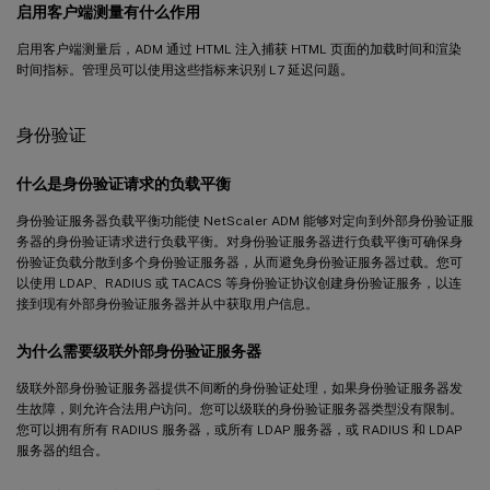
启用客户端测量有什么作用
启用客户端测量后，ADM 通过 HTML 注入捕获 HTML 页面的加载时间和渲染
时间指标。管理员可以使用这些指标来识别 L7 延迟问题。
身份验证
什么是身份验证请求的负载平衡
身份验证服务器负载平衡功能使 NetScaler ADM 能够对定向到外部身份验证服
务器的身份验证请求进行负载平衡。对身份验证服务器进行负载平衡可确保身
份验证负载分散到多个身份验证服务器，从而避免身份验证服务器过载。您可
以使用 LDAP、RADIUS 或 TACACS 等身份验证协议创建身份验证服务，以连
接到现有外部身份验证服务器并从中获取用户信息。
为什么需要级联外部身份验证服务器
级联外部身份验证服务器提供不间断的身份验证处理，如果身份验证服务器发
生故障，则允许合法用户访问。您可以级联的身份验证服务器类型没有限制。
您可以拥有所有 RADIUS 服务器，或所有 LDAP 服务器，或 RADIUS 和 LDAP
服务器的组合。