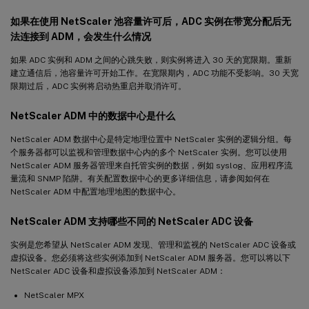
如果在使用 NetScaler 池容量许可后，ADC 实例在带宽分配后无
法连接到 ADM，会发生什么情况
如果 ADC 实例和 ADM 之间的心跳失败，则实例将进入 30 天的宽限期。重新
建立通信后，池容量许可开始工作。在宽限期内，ADC 功能不受影响。30 天宽
限期过后，ADC 实例将启动热重启并取消许可。
NetScaler ADM 中的数据中心是什么
NetScaler ADM 数据中心是特定地理位置中 NetScaler 实例的逻辑分组。每
个服务器都可以监视和管理数据中心内的多个 NetScaler 实例。您可以使用
NetScaler ADM 服务器管理来自托管实例的数据，例如 syslog、应用程序流
量流和 SNMP 陷阱。有关配置数据中心的更多详细信息，请参阅如何在
NetScaler ADM 中配置地理地图的数据中心。
NetScaler ADM 支持哪些不同的 NetScaler ADC 设备
实例是您希望从 NetScaler ADM 发现、管理和监视的 NetScaler ADC 设备或
虚拟设备。您必须将这些实例添加到 NetScaler ADM 服务器。您可以将以下
NetScaler ADC 设备和虚拟设备添加到 NetScaler ADM：
NetScaler MPX