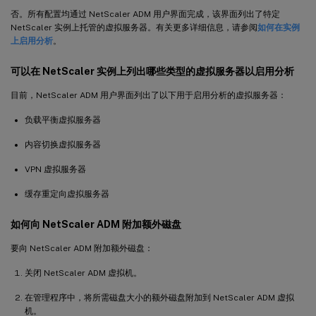
否。所有配置均通过 NetScaler ADM 用户界面完成，该界面列出了特定
NetScaler 实例上托管的虚拟服务器。有关更多详细信息，请参阅
如何在实例
上启用分析
。
可以在 NetScaler 实例上列出哪些类型的虚拟服务器以启用分析
目前，NetScaler ADM 用户界面列出了以下用于启用分析的虚拟服务器：
负载平衡虚拟服务器
内容切换虚拟服务器
VPN 虚拟服务器
缓存重定向虚拟服务器
如何向 NetScaler ADM 附加额外磁盘
要向 NetScaler ADM 附加额外磁盘：
关闭 NetScaler ADM 虚拟机。
在管理程序中，将所需磁盘大小的额外磁盘附加到 NetScaler ADM 虚拟
机。