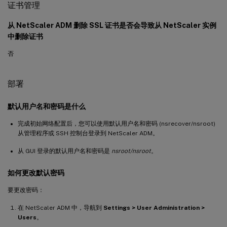
证书管理
从 NetScaler ADM 删除 SSL 证书是否会导致从 NetScaler 实例
中删除证书
否
部署
默认用户名和密码是什么
完成初始网络配置后，您可以使用默认用户名和密码 (nsrecover/nsroot)
从管理程序或 SSH 控制台登录到 NetScaler ADM。
从 GUI 登录的默认用户名和密码是
nsroot/nsroot
。
如何更改默认密码
要更改密码：
在 NetScaler ADM 中，导航到
Settings > User Administration >
Users
。