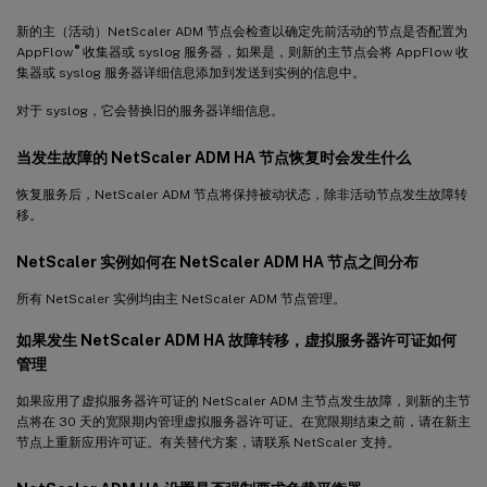
新的主（活动）NetScaler ADM 节点会检查以确定先前活动的节点是否配置为
®
AppFlow
收集器或 syslog 服务器，如果是，则新的主节点会将 AppFlow 收
集器或 syslog 服务器详细信息添加到发送到实例的信息中。
对于 syslog，它会替换旧的服务器详细信息。
当发生故障的 NetScaler ADM HA 节点恢复时会发生什么
恢复服务后，NetScaler ADM 节点将保持被动状态，除非活动节点发生故障转
移。
NetScaler 实例如何在 NetScaler ADM HA 节点之间分布
所有 NetScaler 实例均由主 NetScaler ADM 节点管理。
如果发生 NetScaler ADM HA 故障转移，虚拟服务器许可证如何
管理
如果应用了虚拟服务器许可证的 NetScaler ADM 主节点发生故障，则新的主节
点将在 30 天的宽限期内管理虚拟服务器许可证。在宽限期结束之前，请在新主
节点上重新应用许可证。有关替代方案，请联系 NetScaler 支持。