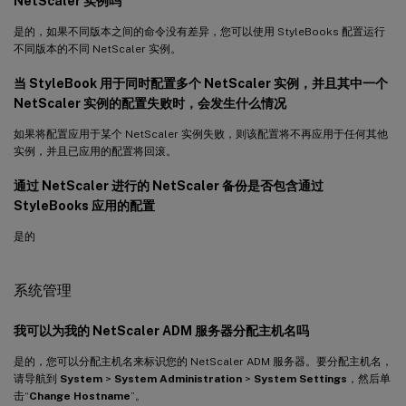
NetScaler 实例吗
是的，如果不同版本之间的命令没有差异，您可以使用 StyleBooks 配置运行
不同版本的不同 NetScaler 实例。
当 StyleBook 用于同时配置多个 NetScaler 实例，并且其中一个
NetScaler 实例的配置失败时，会发生什么情况
如果将配置应用于某个 NetScaler 实例失败，则该配置将不再应用于任何其他
实例，并且已应用的配置将回滚。
通过 NetScaler 进行的 NetScaler 备份是否包含通过
StyleBooks 应用的配置
是的
系统管理
我可以为我的 NetScaler ADM 服务器分配主机名吗
是的，您可以分配主机名来标识您的 NetScaler ADM 服务器。要分配主机名，
请导航到
System
>
System Administration
>
System Settings
，然后单
击“
Change Hostname
”。