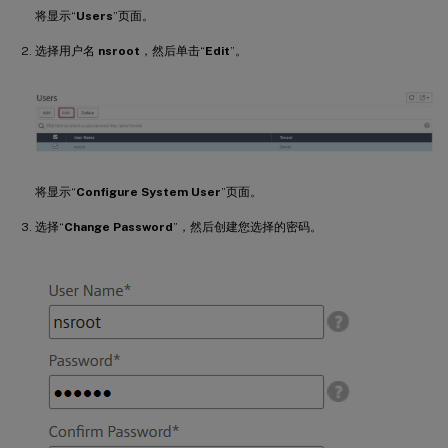
将显示“
Users
”页面。
选择用户名
nsroot
，然后单击“
Edit
”。
将显示“
Configure System User
”页面。
选择“
Change Password
”，然后创建您选择的密码。