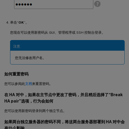
单击“
OK
”。
您现在可以使用新密码从 GUI、管理程序或 SSH 控制台登录。
注意
您无法修改用户名。
如何重置密码
您可以参阅此
文档
来重置密码。
在 HA 对中，如果在主节点中更改了密码，并且稍后选择了“Break
HA pair”选项，行为会如何
您可以使用新密码登录到两个独立节点。
如果两台独立服务器的密码不同，将这两台服务器部署到 HA 对中会
有什么影响