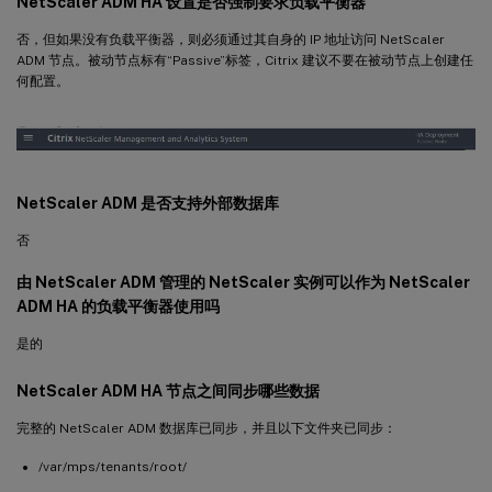
NetScaler ADM HA 设置是否强制要求负载平衡器
否，但如果没有负载平衡器，则必须通过其自身的 IP 地址访问 NetScaler
ADM 节点。被动节点标有“Passive”标签，Citrix 建议不要在被动节点上创建任
何配置。
NetScaler ADM 是否支持外部数据库
否
由 NetScaler ADM 管理的 NetScaler 实例可以作为 NetScaler
ADM HA 的负载平衡器使用吗
是的
NetScaler ADM HA 节点之间同步哪些数据
完整的 NetScaler ADM 数据库已同步，并且以下文件夹已同步：
/var/mps/tenants/root/