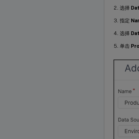
选择
Da
指定
Na
选择
Da
单击
Pr