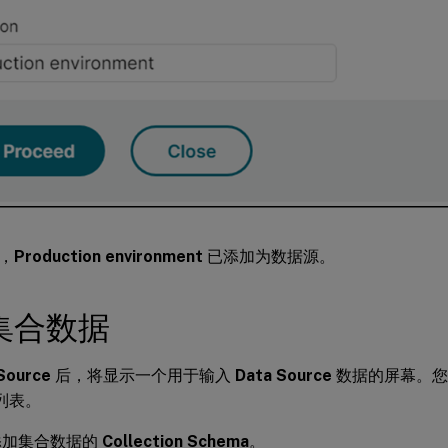
，
Production environment
已添加为数据源。
集合数据
Source
后，将显示一个用于输入
Data Source
数据的屏幕。
列表。
添加集合数据的
Collection Schema
。