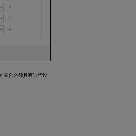
的集合必须具有这些设