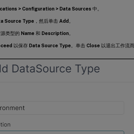
cations > Configuration > Data Sources
中。
ta Source Type
，然后单击
Add
。
据源类型的
Name
和
Description
。
oceed
以保存
Data Source Type
。单击
Close
以退出工作流而