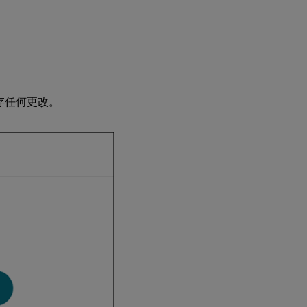
存任何更改。