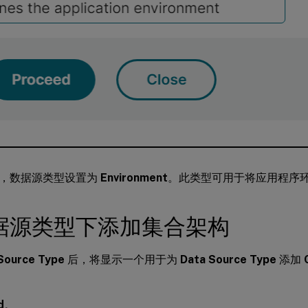
，数据源类型设置为
Environment
。此类型可用于将应用程序
据源类型下添加集合架构
Source Type
后，将显示一个用于为
Data Source Type
添加
d
。