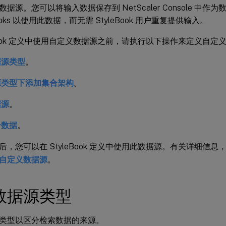
据源。您可以将输入数据保存到 NetScaler Console 中
Books 以使用此数据，而无需 StyleBook 用户重复提供输入。
leBook 定义中使用自定义数据源之前，请执行以下操作来定义自定
据源类型
。
源类型下添加集合架构
。
据源
。
合数据
。
后，您可以在 StyleBook 定义中使用此数据源。有关详细信息
自定义数据源
。
数据源类型
类型以区分检索数据的来源。