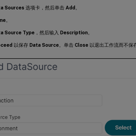
ta Sources
选项卡，然后单击
Add
。
me
。
ta Source Type
，然后输入
Description
。
oceed
以保存
Data Source
。单击
Close
以退出工作流而不保