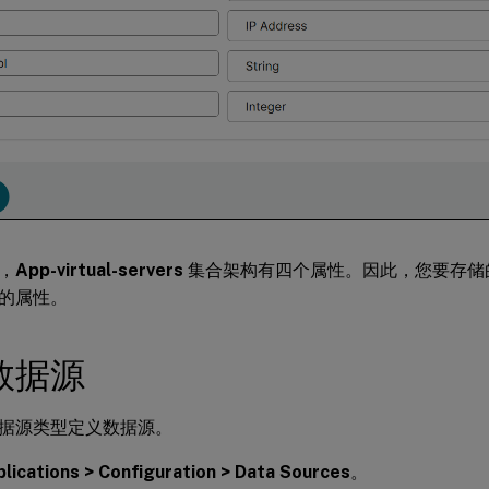
，
App-virtual-servers
集合架构有四个属性。因此，您要存储
的属性。
数据源
据源类型定义数据源。
lications > Configuration > Data Sources
。