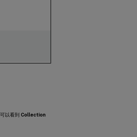
您可以看到
Collection