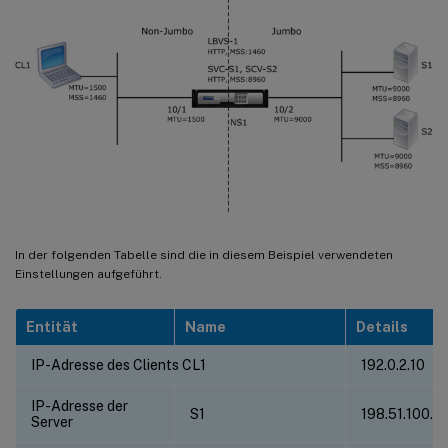
In der folgenden Tabelle sind die in diesem Beispiel verwendeten
Einstellungen aufgeführt.
Entität
Name
Details
IP-Adresse des Clients CL1
192.0.2.10
IP-Adresse der
S1
198.51.100.19
Server