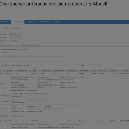
Operationen unterscheiden sich je nach LTE-Modell.