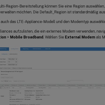
lti-Region-Bereitstellung können Sie eine Region auswählen, 
verwalten möchten. Die Default_Region ist standardmäßig aus
 auch das LTE-Appliance-Modell und den Modemtyp auswähle
liances aufzulisten, die ein externes Modem verwenden, navig
tion
>
Mobile Broadband
. Wählen Sie
External Modem
als M