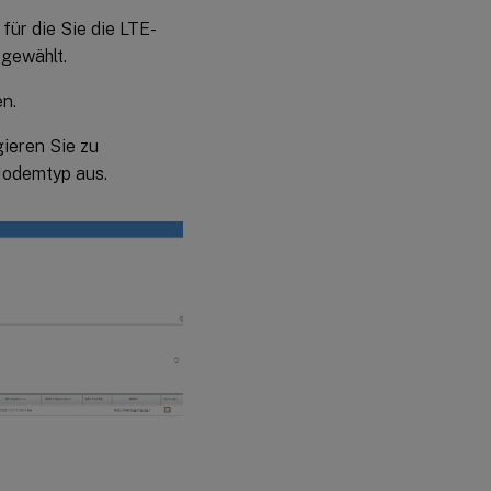
für die Sie die LTE-
gewählt.
n.
ieren Sie zu
odemtyp aus.