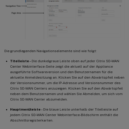
Die grundlegenden Navigationselemente sind wie folgt:
Titelleiste
– Die dunkelgraue Leiste oben auf jeder Citrix SD-WAN
Center Webinterface-Seite zeigt die aktuell auf der Appliance
ausgeführte Softwareversion und den Benutzernamen für die
aktuelle Anmeldesitzung an. Klicken Sie auf den Abwärtspfeil neben
der Versionsnummer, um die IP-Adresse und Versionsnummer des
Citrix SD-WAN Centers anzuzeigen. Klicken Sie auf den Abwärtspfeil
neben dem Benutzernamen und wählen Sie Abmelden, um sich vom
Citrix SD-WAN Center abzumelden.
Hauptmenüleiste
– Die blaue Leiste unterhalb der Titelleiste auf
jedem Citrix SD-WAN Center Webinterface-Bildschirm enthält die
Abschnittsregisterkarten.