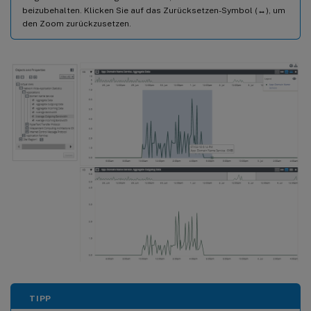
beizubehalten. Klicken Sie auf das Zurücksetzen-Symbol (↔), um
den Zoom zurückzusetzen.
TIPP