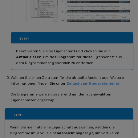
TIPP
Deaktivieren Sie eine Eigenschaft und klicken Sie auf
Aktualisieren
, um das Diagramm für diese Eigenschaft aus
dem Diagrammanzeigebereich zu entfernen.
Wählen Sie einen Zeitraum für die aktuelle Ansicht aus. Weitere
Informationen finden Sie unter
Zeitachsen-Steuerelemente
Die Diagramme werden basierend auf den ausgewählten
Eigenschaften angezeigt.
TIPP
Wenn Sie mehr als eine Eigenschaft auswählen, werden die
Diagramme im Modus
Trendansicht
angezeigt, um vertikalen