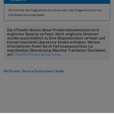
Sie können die Diagramme drucken oder den Diagrammsatz als
CSV-Datei herunterladen.
Die offizielle Version dieser Produktdokumentation ist in
englischer Sprache verfasst. Nicht-englische Versionen
wurden ausschließlich zu Ihrer Bequemlichkeit verfasst und
können maschinell übersetzte Inhalte enthalten. Weitere
Informationen finden Sie im Haftungsausschluss zur
maschinellen Übersetzung (Machine Translation Disclaimer)
auf
Cloud Software Group home
.
NetScaler Secure Deployment Guide