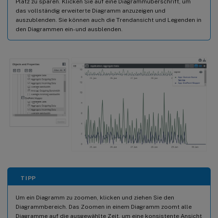
Platz zu sparen. Klicken Sie auf eine Diagrammüberschrift, um
das vollständig erweiterte Diagramm anzuzeigen und
auszublenden. Sie können auch die Trendansicht und Legenden in
den Diagrammen ein- und ausblenden.
TIPP
Um ein Diagramm zu zoomen, klicken und ziehen Sie den
Diagrammbereich. Das Zoomen in einem Diagramm zoomt alle
Diagramme auf die ausgewählte Zeit, um eine konsistente Ansicht