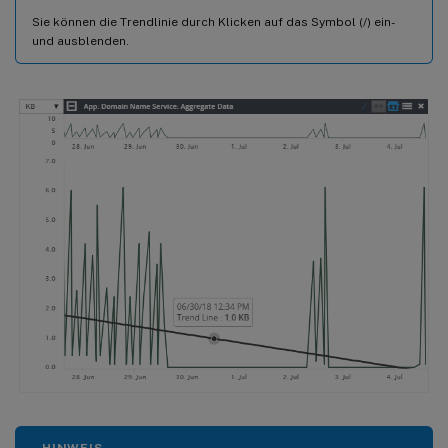
Sie können die Trendlinie durch Klicken auf das Symbol (/) ein-
und ausblenden.
HINWEIS