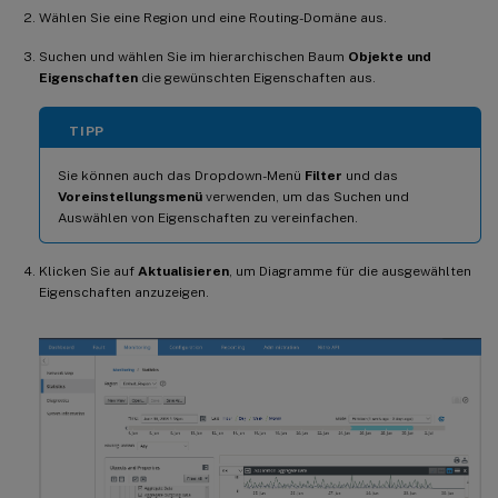
Wählen Sie eine Region und eine Routing-Domäne aus.
Suchen und wählen Sie im hierarchischen Baum
Objekte und
Eigenschaften
die gewünschten Eigenschaften aus.
TIPP
Sie können auch das Dropdown-Menü
Filter
und das
Voreinstellungsmenü
verwenden, um das Suchen und
Auswählen von Eigenschaften zu vereinfachen.
Klicken Sie auf
Aktualisieren
, um Diagramme für die ausgewählten
Eigenschaften anzuzeigen.