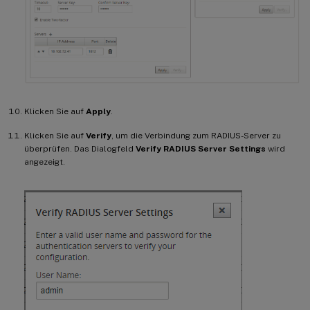
Klicken Sie auf
Apply
.
Klicken Sie auf
Verify
, um die Verbindung zum RADIUS-Server zu
überprüfen. Das Dialogfeld
Verify RADIUS Server Settings
wird
angezeigt.