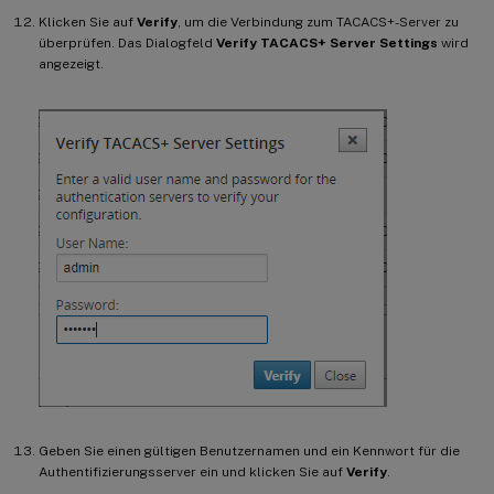
Klicken Sie auf
Verify
, um die Verbindung zum TACACS+-Server zu
überprüfen. Das Dialogfeld
Verify TACACS+ Server Settings
wird
angezeigt.
Geben Sie einen gültigen Benutzernamen und ein Kennwort für die
Authentifizierungsserver ein und klicken Sie auf
Verify
.