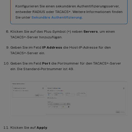
Konfigurieren Sie einen sekundären Authentifizierungsserver,
entweder RADIUS oder TACACS+. Weitere Informationen finden
Sie unter
Sekundäre Authentifizierung
.
Klicken Sie auf das Plus-Symbol (+) neben
Servers
, um einen
TACACS+-Server hinzuzufügen.
Geben Sie im Feld
IP Address
die Host-IP-Adresse für den
TACACS+-Server ein.
Geben Sie im Feld
Port
die Portnummer für den TACACS+-Server
ein. Die Standard-Portnummer ist 49.
Klicken Sie auf
Apply
.