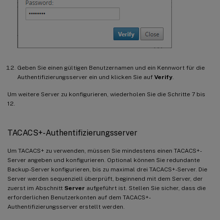
Geben Sie einen gültigen Benutzernamen und ein Kennwort für die
Authentifizierungsserver ein und klicken Sie auf
Verify
.
Um weitere Server zu konfigurieren, wiederholen Sie die Schritte 7 bis
12.
TACACS+-Authentifizierungsserver
Um TACACS+ zu verwenden, müssen Sie mindestens einen TACACS+-
Server angeben und konfigurieren. Optional können Sie redundante
Backup-Server konfigurieren, bis zu maximal drei TACACS+-Server. Die
Server werden sequenziell überprüft, beginnend mit dem Server, der
zuerst im Abschnitt
Server
aufgeführt ist. Stellen Sie sicher, dass die
erforderlichen Benutzerkonten auf dem TACACS+-
Authentifizierungsserver erstellt werden.