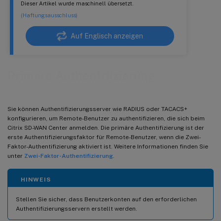
Dieser Artikel wurde maschinell übersetzt.
(Haftungsausschluss)
Auf Englisch anzeigen
Primäre Authentifizierung
Sie können Authentifizierungsserver wie RADIUS oder TACACS+
konfigurieren, um Remote-Benutzer zu authentifizieren, die sich beim
Citrix SD-WAN Center anmelden. Die primäre Authentifizierung ist der
erste Authentifizierungsfaktor für Remote-Benutzer, wenn die Zwei-
Faktor-Authentifizierung aktiviert ist. Weitere Informationen finden Sie
unter
Zwei-Faktor-Authentifizierung
.
HINWEIS
Stellen Sie sicher, dass Benutzerkonten auf den erforderlichen
Authentifizierungsservern erstellt werden.