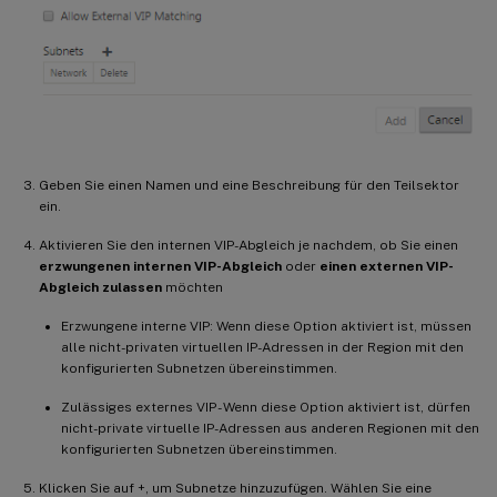
Geben Sie einen Namen und eine Beschreibung für den Teilsektor
ein.
Aktivieren Sie den internen VIP-Abgleich je nachdem, ob Sie einen
erzwungenen internen VIP-Abgleich
oder
einen externen VIP-
Abgleich zulassen
möchten
Erzwungene interne VIP: Wenn diese Option aktiviert ist, müssen
alle nicht-privaten virtuellen IP-Adressen in der Region mit den
konfigurierten Subnetzen übereinstimmen.
Zulässiges externes VIP - Wenn diese Option aktiviert ist, dürfen
nicht-private virtuelle IP-Adressen aus anderen Regionen mit den
konfigurierten Subnetzen übereinstimmen.
Klicken Sie auf +, um Subnetze hinzuzufügen. Wählen Sie eine