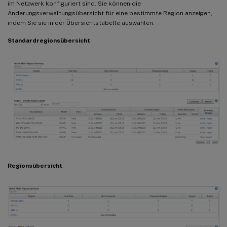
im Netzwerk konfiguriert sind. Sie können die
Änderungsverwaltungsübersicht für eine bestimmte Region anzeigen,
indem Sie sie in der Übersichtstabelle auswählen.
Standardregionsübersicht
:
Regionsübersicht
: