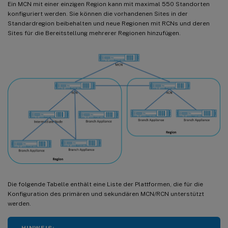
Ein MCN mit einer einzigen Region kann mit maximal 550 Standorten
konfiguriert werden. Sie können die vorhandenen Sites in der
Standardregion beibehalten und neue Regionen mit RCNs und deren
Sites für die Bereitstellung mehrerer Regionen hinzufügen.
Die folgende Tabelle enthält eine Liste der Plattformen, die für die
Konfiguration des primären und sekundären MCN/RCN unterstützt
werden.