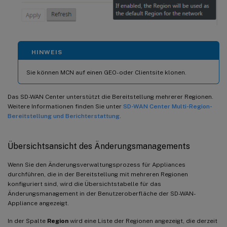
HINWEIS
Sie können MCN auf einen GEO- oder Clientsite klonen.
Das SD-WAN Center unterstützt die Bereitstellung mehrerer Regionen.
Weitere Informationen finden Sie unter
SD-WAN Center Multi-Region-
Bereitstellung und Berichterstattung
.
Übersichtsansicht des Änderungsmanagements
Wenn Sie den Änderungsverwaltungsprozess für Appliances
durchführen, die in der Bereitstellung mit mehreren Regionen
konfiguriert sind, wird die Übersichtstabelle für das
Änderungsmanagement in der Benutzeroberfläche der SD-WAN-
Appliance angezeigt.
In der Spalte
Region
wird eine Liste der Regionen angezeigt, die derzeit