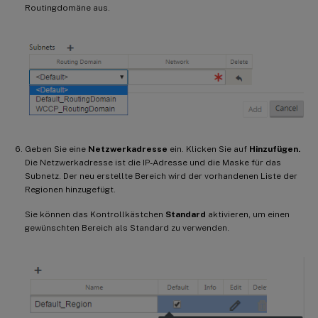
Routingdomäne aus.
Geben Sie eine
Netzwerkadresse
ein. Klicken Sie auf
Hinzufügen.
Die Netzwerkadresse ist die IP-Adresse und die Maske für das
Subnetz. Der neu erstellte Bereich wird der vorhandenen Liste der
Regionen hinzugefügt.
Sie können das Kontrollkästchen
Standard
aktivieren, um einen
gewünschten Bereich als Standard zu verwenden.