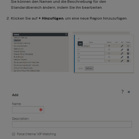
Sie können den Namen und die Beschreibung für den
Standardbereich ändern, indem Sie ihn bearbeiten.
Klicken Sie auf
+ Hinzufügen
, um eine neue Region hinzuzufügen.