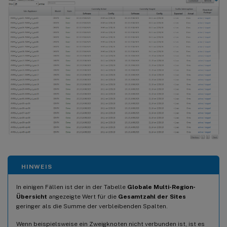
HINWEIS
In einigen Fällen ist der in der Tabelle
Globale Multi-Region-
Übersicht
angezeigte Wert für die
Gesamtzahl der Sites
geringer als die Summe der verbleibenden Spalten.
Wenn beispielsweise ein Zweigknoten nicht verbunden ist, ist es