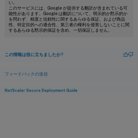
い。
このサービスには、Google が提供する翻訳が含まれている可
能性があります。Google は翻訳について、明示的か黙示的か
を問わず、精度と信頼性に関するあらゆる保証、および商品
性、特定目的への適合性、第三者の権利を侵害しないことに関
するあらゆる黙示的保証を含め、一切保証しません。
この情報は役に立ちましたか?
フィードバックの送信
NetScaler Secure Deployment Guide