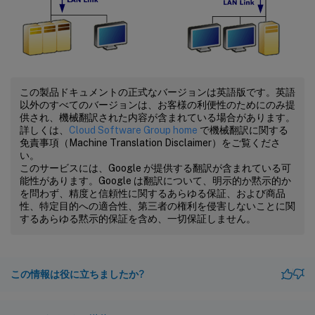
この製品ドキュメントの正式なバージョンは英語版です。英語
以外のすべてのバージョンは、お客様の利便性のためにのみ提
供され、機械翻訳された内容が含まれている場合があります。
詳しくは、
Cloud Software Group home
で機械翻訳に関する
免責事項（Machine Translation Disclaimer）をご覧くださ
い。
このサービスには、Google が提供する翻訳が含まれている可
能性があります。Google は翻訳について、明示的か黙示的か
を問わず、精度と信頼性に関するあらゆる保証、および商品
性、特定目的への適合性、第三者の権利を侵害しないことに関
するあらゆる黙示的保証を含め、一切保証しません。
この情報は役に立ちましたか?