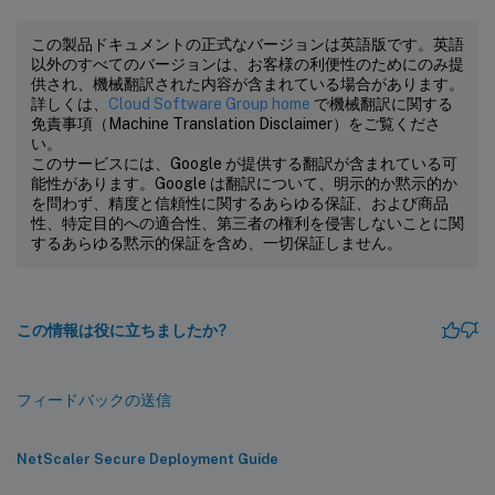
この製品ドキュメントの正式なバージョンは英語版です。英語
以外のすべてのバージョンは、お客様の利便性のためにのみ提
供され、機械翻訳された内容が含まれている場合があります。
詳しくは、
Cloud Software Group home
で機械翻訳に関する
免責事項（Machine Translation Disclaimer）をご覧くださ
い。
このサービスには、Google が提供する翻訳が含まれている可
能性があります。Google は翻訳について、明示的か黙示的か
を問わず、精度と信頼性に関するあらゆる保証、および商品
性、特定目的への適合性、第三者の権利を侵害しないことに関
するあらゆる黙示的保証を含め、一切保証しません。
この情報は役に立ちましたか?
フィードバックの送信
NetScaler Secure Deployment Guide