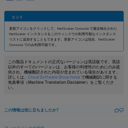
ヒント
更新アイコンをクリックして、NetScaler Console で最近検出された
NetScaler インスタンスをこのウィンドウの利用可能なインスタンス
リストに追加することもできます。更新アイコンは現在、NetScaler
Console でのみ利用可能です。
この製品ドキュメントの正式なバージョンは英語版です。英語
以外のすべてのバージョンは、お客様の利便性のためにのみ提
供され、機械翻訳された内容が含まれている場合があります。
詳しくは、
Cloud Software Group home
で機械翻訳に関する
免責事項（Machine Translation Disclaimer）をご覧くださ
い。
この情報は役に立ちましたか?