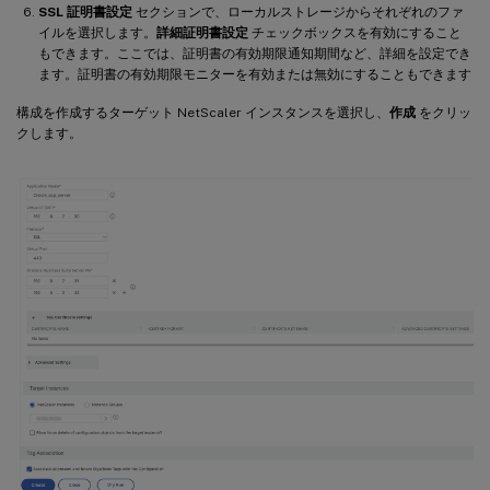
SSL 証明書設定
セクションで、ローカルストレージからそれぞれのファ
イルを選択します。
詳細証明書設定
チェックボックスを有効にすること
もできます。ここでは、証明書の有効期限通知期間など、詳細を設定でき
ます。証明書の有効期限モニターを有効または無効にすることもできます
構成を作成するターゲット NetScaler インスタンスを選択し、
作成
をクリッ
クします。