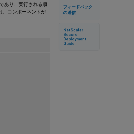
であり、実行される順
フィードバック
ーは、コンポーネントが
の送信
NetScaler
Secure
Deployment
Guide